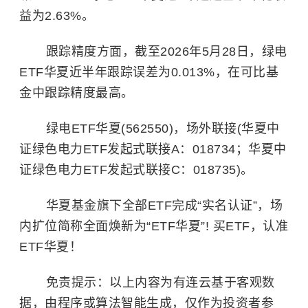
益为2.63%。
跟踪精度方面，截至2026年5月28日，绿电
ETF华夏近半年跟踪误差为0.013%，在可比基
金中跟踪精度最高。
绿电ETF华夏(562550)，场外联接(华夏中
证绿色电力ETF发起式联接A：018734；华夏中
证绿色电力ETF发起式联接C：018735)。
华夏基金旗下全部ETF完成“实名认证”，场
内扩位简称全面焕新为“ETF华夏”! 买ETF，认准
ETF华夏！
免责提示：以上内容为有连云基于客观数
据，由程序或算法智能生成，仅作为投资者参