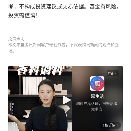
考，不构成投资建议或交易依据。基金有风险，
投资需谨慎！
免责声明
本文来自腾讯新闻客户端创作者，不代表腾讯新闻的观点和立
场。
广告
了解详情