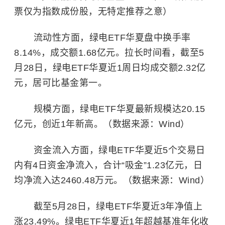
票仅为指数成份股，无特定推荐之意）
流动性方面，绿电ETF华夏盘中换手率
8.14%，成交额1.68亿元。拉长时间看，截至5
月28日，绿电ETF华夏近1周日均成交额2.32亿
元，居可比基金第一。
规模方面，绿电ETF华夏最新规模达20.15
亿元，创近1年新高。（数据来源：Wind）
资金流入方面，绿电ETF华夏近5个交易日
内有4日资金净流入，合计“吸金”1.23亿元，日
均净流入达2460.48万元。（数据来源：Wind）
截至5月28日，绿电ETF华夏近3年净值上
涨23.49%。绿电ETF华夏近1年超越基准年化收