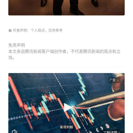
作者声明：个人观点，仅供参考
免责声明
本文来自腾讯新闻客户端创作者，不代表腾讯新闻的观点和立
场。
广告