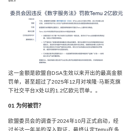
这一金额是欧盟自DSA生效以来开出的最高金额
罚单，甚至超过了2025年12月对埃隆·马斯克旗
下社交平台X处以的1.2亿欧元罚单。。
01 为何被罚？
欧盟委员会的调查于2024年10月正式启动，经
过长达一年半的深入取证，最终认定Temu在多