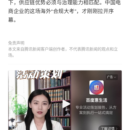
下，供应链优势必须与治理能力相匹配。中国电
商企业的这场海外“合规大考”，才刚刚拉开序
幕。
免责声明
本文来自腾讯新闻客户端创作者，不代表腾讯新闻的观点和立
场。
广告
了解详情