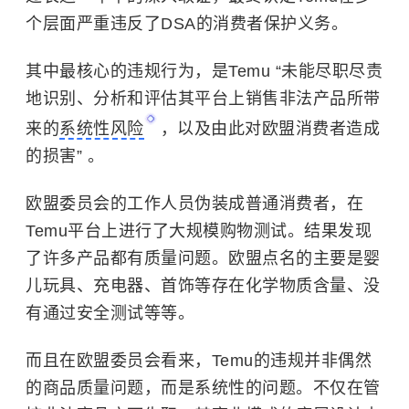
个层面严重违反了DSA的消费者保护义务。
其中最核心的违规行为，是Temu “未能尽职尽责
地识别、分析和评估其平台上销售非法产品所带
来的
系统性风险
，以及由此对欧盟消费者造成
的损害” 。
欧盟委员会的工作人员伪装成普通消费者，在
Temu平台上进行了大规模购物测试。结果发现
了许多产品都有质量问题。欧盟点名的主要是婴
儿玩具、充电器、首饰等存在化学物质含量、没
有通过安全测试等等。
而且在欧盟委员会看来，Temu的违规并非偶然
的商品质量问题，而是系统性的问题。不仅在管