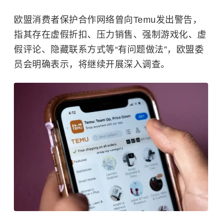
欧盟消费者保护合作网络曾向Temu发出警告，
指其存在虚假折扣、压力销售、强制游戏化、虚
假评论、隐藏联系方式等“有问题做法”，欧盟委
员会明确表示，将继续开展深入调查。