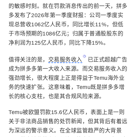
的敏感时刻。就在罚款消息传出的前一天，拼多
多发布了2026年第一季度财报：公司一季度实
现总营收1062亿人民币，同比增长11%，但低
于市场预期的1086亿元；归属于普通股股东的
净利润为125亿人民币，同比下降15%。
值得关注的是，
交易服务收入
已正式超越广告
成为拼多多第一大收入来源。而交易服务收入的
强劲增长，很大程度上正是得益于Temu海外业
务的快速扩张。这意味着，Temu既是拼多多增
长的核心支柱，也是其合规风险来源。
Temu被欧盟罚款15.6亿人民币，表面上是一则
关于非法商品销售的处罚新闻，但其背后有着远
为深远的警示意义。在全球监管趋严的大背景