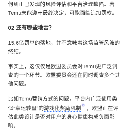
何纠正已发现的风险评估和平台治理缺陷。若
Temu未能遵守最终决定，可能面临追加罚款。
02 还有哪些地雷？
15.6亿罚单的落地，并不意味着这场监管风波的
终结。
事实上，这仅仅是欧盟委员会对Temu更广泛调
查的一个环节。欧盟委员会还在同时调查多个其
他问题。
比如Temu营销方式的问题，平台内广泛使用类
似“幸运转盘”的
游戏化奖励机制
，欧盟正在评
估此类设计是否对用户的身心健康构成负面影
响。