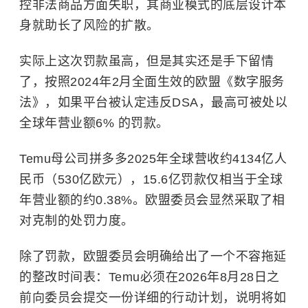
控非法商品方面失职，其商业模式的底层设计本
身就助长了风险的扩散。
实际上这次罚款虽高，但是其实还是手下留情
了，按照2024年2月全面生效的欧盟《数字服务
法》，如果平台被认定违反DSA，最高可被处以
全球年营业额6% 的罚款。
Temu母公司拼多多2025年全球营收约4134亿人
民币（530亿欧元），15.6亿罚款仅相当于全球
年营业额的约0.38%。欧盟委员会显然采取了相
对克制的处罚力度。
除了罚款，欧盟委员会明确给出了一个不容拖延
的整改时间表：Temu必须在2026年8月28日之
前向委员会提交一份详细的行动计划，说明将如