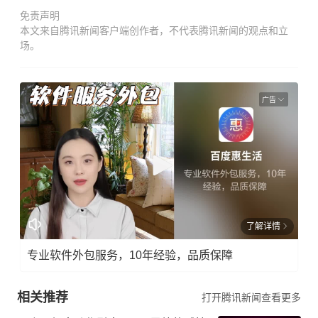
免责声明
本文来自腾讯新闻客户端创作者，不代表腾讯新闻的观点和立
场。
广告
了解详情
专业软件外包服务，10年经验，品质保障
相关推荐
打开腾讯新闻查看更多