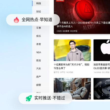
全网热点·早知道