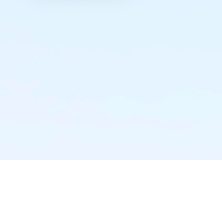
实时推送·不错过