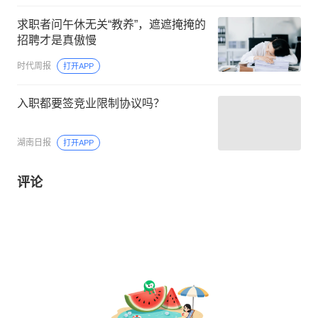
求职者问午休无关“教养”，遮遮掩掩的
招聘才是真傲慢
时代周报
打开APP
入职都要签竞业限制协议吗？
湖南日报
打开APP
评论