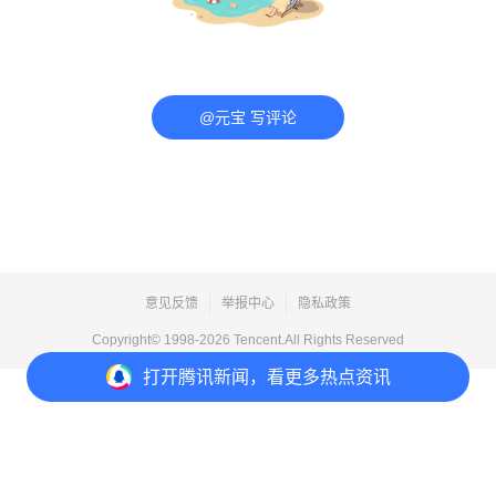
@元宝 写评论
意见反馈
举报中心
隐私政策
Copyright© 1998-
2026
Tencent.All Rights Reserved
打开
腾讯新闻，看更多热点资讯