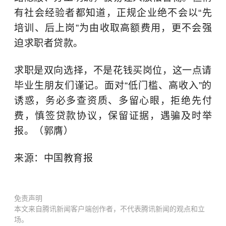
有社会经验者都知道，正规企业绝不会以“先
培训、后上岗”为由收取高额费用，更不会强
迫求职者贷款。
求职是双向选择，不是花钱买岗位，这一点请
毕业生朋友们谨记。面对“低门槛、高收入”的
诱惑，务必多查资质、多留心眼，拒绝先付
费，慎签贷款协议，保留证据，遇骗及时举
报。（郭膺）
来源：中国教育报
免责声明
本文来自腾讯新闻客户端创作者，不代表腾讯新闻的观点和立
场。