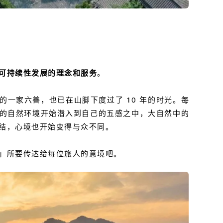
可持续性发展的理念和服务
。
的一家六善，也已在山脚下度过了 10 年的时光。
每
的自然环境开始潜入到自己的五感之中，大自然中的
结，心境也开始变得与众不同。
」所要传达给每位旅人的意境吧。