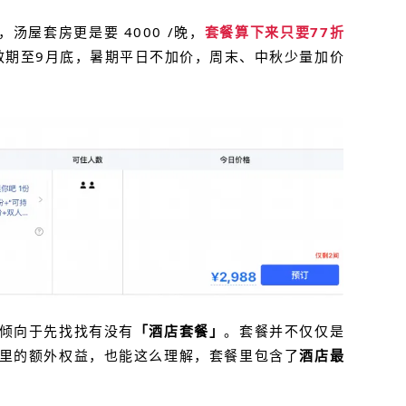
，汤屋套房更是要 4000 /晚，
套餐算下来只要77折
有效期至9月底，暑期平日不加价，周末、中秋少量加价
倾向于先找找有没有
「酒店套餐」
。套餐并不仅仅是
里的额外权益
，也能这么理解，套餐里包含了
酒店最