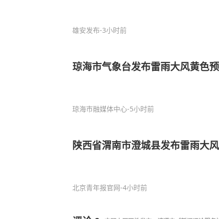
雄安发布
-3小时前
琼海市气象台发布雷雨大风黄色预
琼海市融媒体中心
-5小时前
陕西省渭南市澄城县发布雷雨大风
北京青年报官网
-4小时前