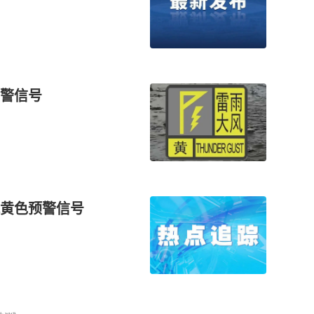
警信号
黄色预警信号