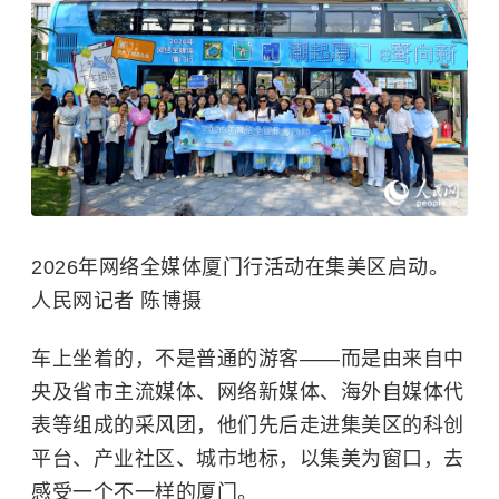
2026年网络全媒体厦门行活动在集美区启动。
人民网记者 陈博摄
车上坐着的，不是普通的游客——而是由来自中
央及省市主流媒体、网络新媒体、海外自媒体代
表等组成的采风团，他们先后走进集美区的科创
平台、产业社区、城市地标，以集美为窗口，去
感受一个不一样的厦门。