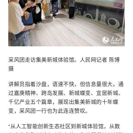
采风团走访集美新城体验馆。人民网记者 陈博
摄
讲解员指着沙盘，语速不快，但信息量很大。通
过嘉庚精神、跨岛发展、新城蝶变、宜居新城、
千亿产业五个篇章，展现出集美新城的十年蝶
变，采风团一行也为此连连赞叹。
“从人工智能创新生态社区到新城体验馆，从数