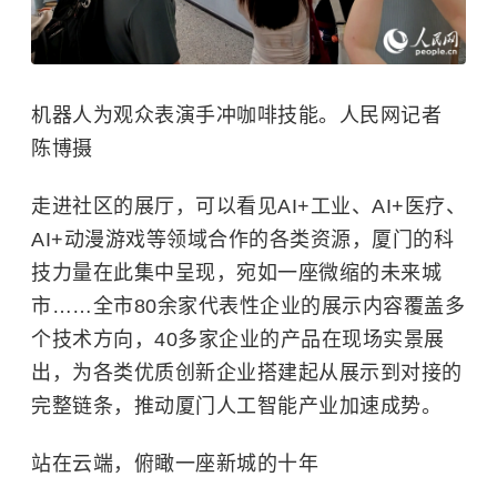
机器人为观众表演手冲咖啡技能。人民网记者
陈博摄
走进社区的展厅，可以看见AI+工业、AI+医疗、
AI+动漫游戏等领域合作的各类资源，厦门的科
技力量在此集中呈现，宛如一座微缩的未来城
市……全市80余家代表性企业的展示内容覆盖多
个技术方向，40多家企业的产品在现场实景展
出，为各类优质创新企业搭建起从展示到对接的
完整链条，推动厦门人工智能产业加速成势。
站在云端，俯瞰一座新城的十年