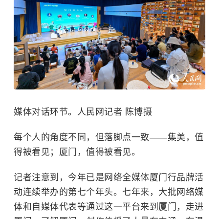
媒体对话环节。人民网记者 陈博摄
每个人的角度不同，但落脚点一致——集美，值
得被看见；厦门，值得被看见。
记者注意到，今年已是网络全媒体厦门行品牌活
动连续举办的第七个年头。七年来，大批网络媒
体和自媒体代表等通过这一平台来到厦门，走进