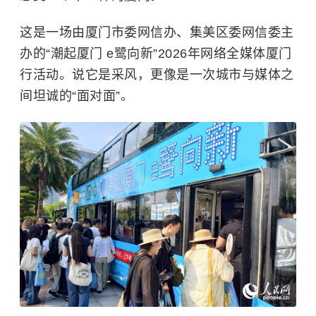
这是一场由厦门市委网信办、集美区委网信委主
办的“潮起厦门 e鹭向新”2026年网络全媒体厦门
行活动。说它是采风，更像是一次城市与媒体之
间坦诚的“面对面”。