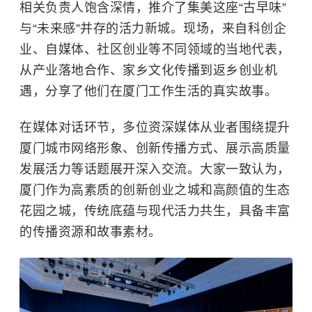
相关负责人饱含深情，推介了集美这座“古早味”
与“未来感”并存的活力新城。现场，来自科创企
业、自媒体、社区创业等不同领域的当地代表，
从产业落地合作、家乡文化传播到返乡创业机
遇，分享了他们在厦门工作生活的真实故事。
在媒体对话环节，多位资深媒体从业者围绕提升
厦门城市网络形象、创新传播方式、展示高质量
发展活力等话题展开深入交流。大家一致认为，
厦门作为高素质的创新创业之城和高颜值的生态
花园之城，传统底蕴与现代活力共生，具备丰富
的传播资源和故事素材。