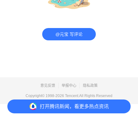
@元宝 写评论
意见反馈
举报中心
隐私政策
Copyright© 1998-
2026
Tencent.All Rights Reserved
打开
腾讯新闻，看更多热点资讯