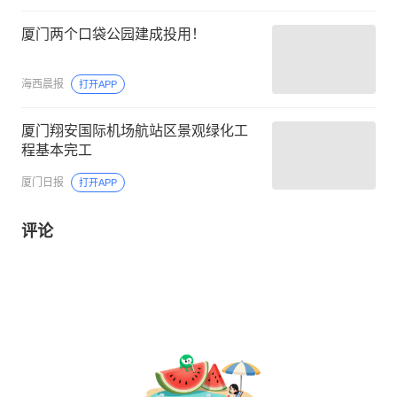
厦门两个口袋公园建成投用！
海西晨报
打开APP
厦门翔安国际机场航站区景观绿化工
程基本完工
厦门日报
打开APP
评论