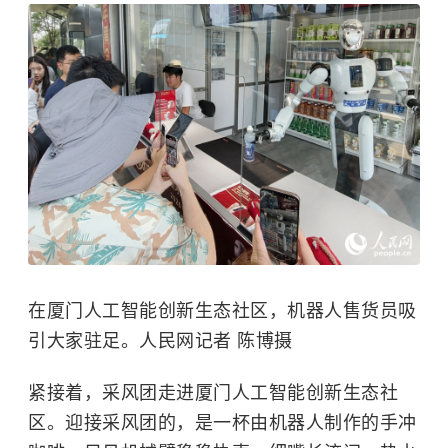
在厦门人工智能创新生态社区，机器人售货员吸
引大家驻足。人民网记者 陈博摄
紧接着，采风团走进厦门人工智能创新生态社
区。迎接采风团的，是一杯由机器人制作的手冲