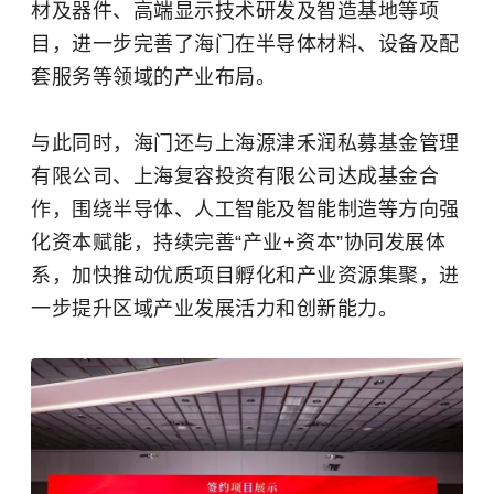
材及器件、高端显示技术研发及智造基地等项
目，进一步完善了海门在半导体材料、设备及配
套服务等领域的产业布局。
与此同时，海门还与上海源津禾润私募基金管理
有限公司、上海复容投资有限公司达成基金合
作，围绕半导体、人工智能及智能制造等方向强
化资本赋能，持续完善“产业+资本”协同发展体
系，加快推动优质项目孵化和产业资源集聚，进
一步提升区域产业发展活力和创新能力。