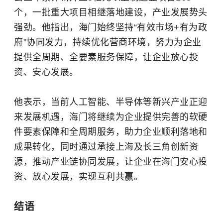
个，一批重大项目相继落地建设，产业发展势头
强劲。他指出，海门始终坚持“有效市场+有为政
府”协同发力，持续优化营商环境，努力为企业
提供全周期、全要素服务保障，让企业放心投
资、安心发展。
他表示，当前人工智能、半导体等新兴产业正迎
来发展机遇，海门将继续为企业提供完善的软硬
件要素保障和全周期服务，助力企业顺利落地和
成果转化，同时通过承接上海及长三角创新资
源，推动产业链协同发展，让企业在海门安心投
资、放心发展，实现互利共赢。
结语