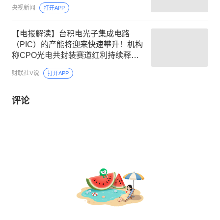
央视新闻
打开APP
【电报解读】台积电光子集成电路
（PIC）的产能将迎来快速攀升！机构
称CPO光电共封装赛道红利持续释
放，行业量价齐升逻辑明确，这家公
财联社V说
打开APP
司在光通信模块及组件领域拥有深厚
的技术积累
评论