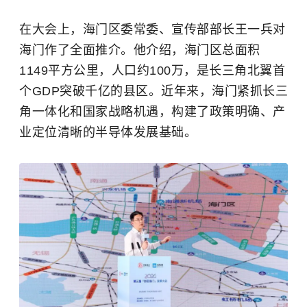
在大会上，海门区委常委、宣传部部长王一兵对
海门作了全面推介。他介绍，海门区总面积
1149平方公里，人口约100万，是长三角北翼首
个GDP突破千亿的县区。近年来，海门紧抓长三
角一体化和国家战略机遇，构建了政策明确、产
业定位清晰的半导体发展基础。