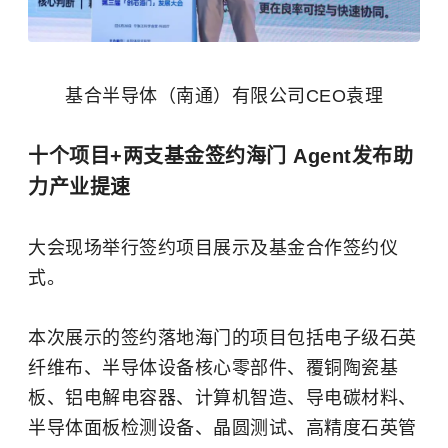
基合半导体（南通）有限公司CEO袁理
十个项目+两支基金签约海门 Agent发布助
力产业提速
大会现场举行签约项目展示及基金合作签约仪
式。
本次展示的签约落地海门的项目包括电子级石英
纤维布、半导体设备核心零部件、覆铜陶瓷基
板、铝电解电容器、计算机智造、导电碳材料、
半导体面板检测设备、晶圆测试、高精度石英管