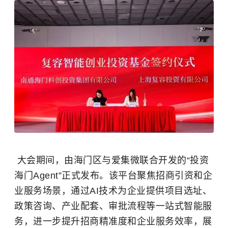
大会期间，由海门区与爱集微联合开发的“投资
海门Agent”正式发布。该平台聚焦招商引资和企
业服务场景，通过AI技术为企业提供项目选址、
政策咨询、产业配套、审批流程等一站式智能服
务，进一步提升招商精准度和企业服务效率，展