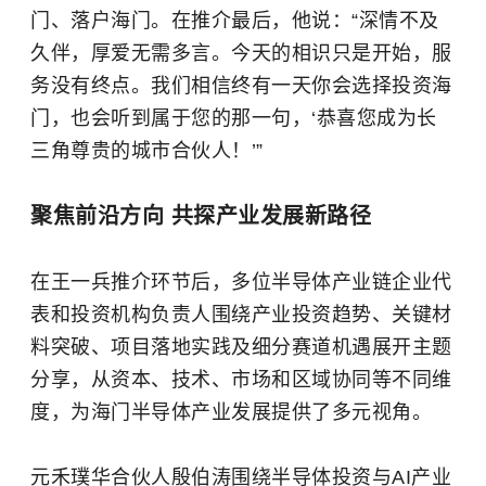
门、落户海门。在推介最后，他说：“深情不及
久伴，厚爱无需多言。今天的相识只是开始，服
务没有终点。我们相信终有一天你会选择投资海
门，也会听到属于您的那一句，‘恭喜您成为长
三角尊贵的城市合伙人！’”
聚焦前沿方向 共探产业发展新路径
在王一兵推介环节后，多位半导体产业链企业代
表和投资机构负责人围绕产业投资趋势、关键材
料突破、项目落地实践及细分赛道机遇展开主题
分享，从资本、技术、市场和区域协同等不同维
度，为海门半导体产业发展提供了多元视角。
元禾璞华合伙人殷伯涛围绕半导体投资与AI产业