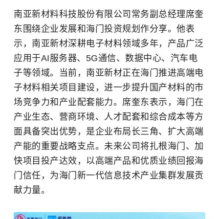
南亚新材料科技股份有限公司常务副总经理席奎
东围绕企业发展和海门投资规划作分享。他表
示，南亚新材深耕电子材料领域多年，产品广泛
应用于AI服务器、5G通信、数据中心、汽车电
子等领域。当前，南亚新材正在海门推进高端电
子材料相关项目建设，进一步提升国产材料的市
场竞争力和产业配套能力。席奎东表示，海门在
产业生态、营商环境、人才配套和综合成本等方
面具备突出优势，是企业布局长三角、扩大高端
产能的重要战略支点。未来公司将扎根海门、加
快项目投产达效，以高端产品和优质业绩回报海
门信任，为海门新一代信息技术产业集群发展贡
献力量。