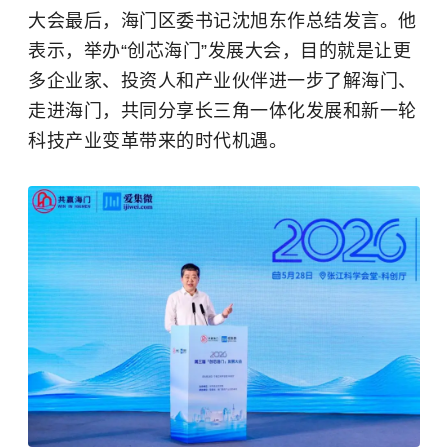
大会最后，海门区委书记沈旭东作总结发言。他
表示，举办“创芯海门”发展大会，目的就是让更
多企业家、投资人和产业伙伴进一步了解海门、
走进海门，共同分享长三角一体化发展和新一轮
科技产业变革带来的时代机遇。