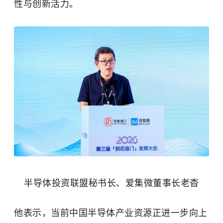
性与创新活力。
半导体投资联盟秘书长、爱集微董事长老杳
他表示，当前中国半导体产业资源正进一步向上