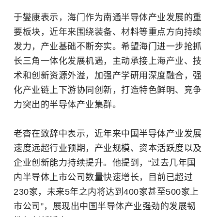
于燮康表示，海门作为南通半导体产业发展的重
要板块，近年来围绕装备、材料等重点方向持续
发力，产业基础不断夯实。希望海门进一步抢抓
长三角一体化发展机遇，主动承接上海产业、技
术和创新资源外溢，加强产学研用深度融合，强
化产业链上下游协同创新，打造特色鲜明、竞争
力突出的半导体产业集群。
老杳在致辞中表示，近年来中国半导体产业发展
速度远超行业预期，产业规模、资本活跃度以及
企业创新能力持续提升。他提到，“过去几年国
内半导体上市公司数量快速增长，目前已超过
230家，未来5年之内将达到400家甚至500家上
市公司”，展现出中国半导体产业强劲的发展韧