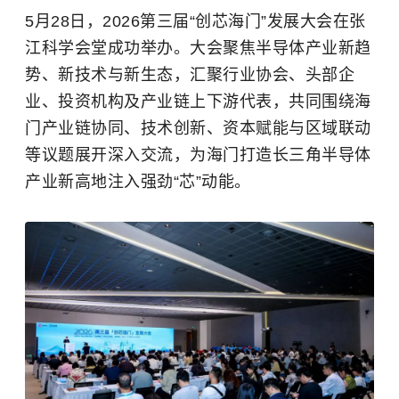
5月28日，2026第三届“创芯海门”发展大会在张
江科学会堂成功举办。大会聚焦半导体产业新趋
势、新技术与新生态，汇聚行业协会、头部企
业、投资机构及产业链上下游代表，共同围绕海
门产业链协同、技术创新、资本赋能与区域联动
等议题展开深入交流，为海门打造长三角半导体
产业新高地注入强劲“芯”动能。