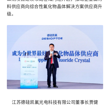
料供应商向综合性氟化物晶体解决方案供应商升
级。
江苏德硅凯氟光电科技有限公司董事长贾健