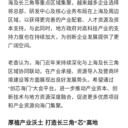
海及长三角等重点区域集聚，越来越多企业选择
将总部、研发中心及核心业务布局在上海及周边
区域，以获得更完善的产业配套、人才资源及资
本支持。与此同时，地方政府对高科技产业的支
持力度也在持续加大，为创新企业发展提供了更
广阔空间。
老杳认为，海门近年来持续深化与上海及长三角
区域协同联动，在产业承接、资源导入及营商环
境建设等方面展现出良好发展势头。希望通过
“创芯海门”大会平台，进一步推动产业资本、创
新技术与地方资源深度融合，促进更多优质项目
和产业资源向海门集聚。
厚植产业沃土 打造长三角“芯”高地