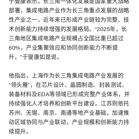
于燮康表示，长三角一体化发展是国家重大战略
部署，集成电路产业作为长三角重点发展的战略
性产业之一，近年来已形成产业链较为完整、技
术创新能力持续增强的发展格局。“2025年，长
三角地区集成电路产业规模占全国比重已超过
60%，产业集聚效应和协同创新能力不断提
升。”于燮康如是说。
他指出，上海作为长三角集成电路产业发展的
“领头雁”，在芯片设计、晶圆制造、封装测试、
装备材料及EDA等领域已形成完整产业体系，并
持续强化人才培养和创新平台建设。江苏则依托
苏州、无锡、南京、南通等地产业基础，加速推
动区域协同与产业联动，产业规模和创新能力持
续提升。