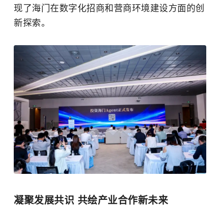
现了海门在数字化招商和营商环境建设方面的创
新探索。
凝聚发展共识 共绘产业合作新未来