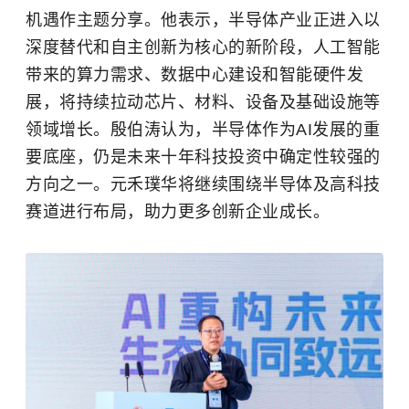
机遇作主题分享。他表示，半导体产业正进入以
深度替代和自主创新为核心的新阶段，人工智能
带来的算力需求、数据中心建设和智能硬件发
展，将持续拉动芯片、材料、设备及基础设施等
领域增长。殷伯涛认为，半导体作为AI发展的重
要底座，仍是未来十年科技投资中确定性较强的
方向之一。元禾璞华将继续围绕半导体及高科技
赛道进行布局，助力更多创新企业成长。