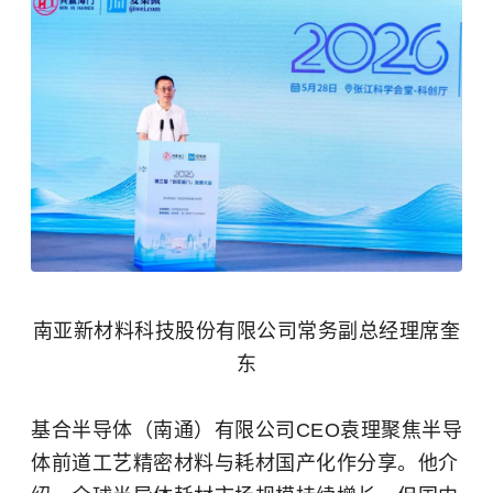
南亚新材料科技股份有限公司常务副总经理席奎
东
基合半导体（南通）有限公司CEO袁理聚焦半导
体前道工艺精密材料与耗材国产化作分享。他介