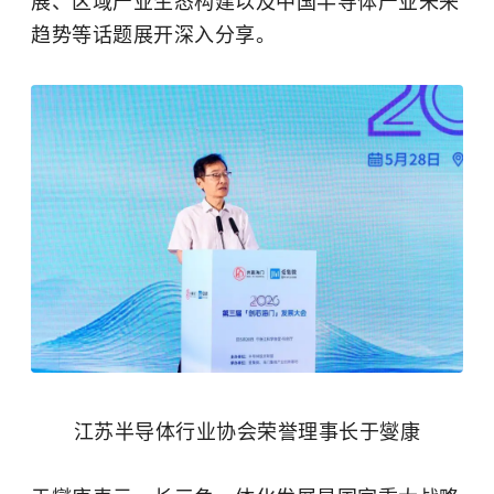
展、区域产业生态构建以及中国半导体产业未来
趋势等话题展开深入分享。
江苏半导体行业协会荣誉理事长于燮康