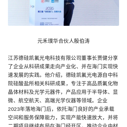
元禾璞华合伙人殷伯涛
江苏德硅凯氟光电科技有限公司董事长贾健分享
了企业从科研成果走向产业化、并在海门实现快
速发展的实践。他介绍，德硅凯氟光电源自中科
院硅酸盐所相关科研成果，专注于高品质氟化物
晶体材料及光学元器件，产品应用于半导体、显
微、航空航天、高端光学仪器等领域。企业
2023年落地海门后，依托海门良好的产业承载
空间和服务保障能力，实现产能快速放大，并将
二期项目继续布局在海门经开区，推动企业由材