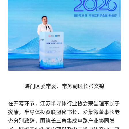
海门区委常委、常务副区长张文锦
在开幕环节，江苏半导体行业协会荣誉理事长于
燮康，半导体投资联盟秘书长、爱集微董事长老
杳分别致辞，围绕长三角集成电路产业协同发