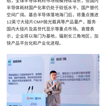
绍，全球半导体耗材市场规模持续增长，但国内
半导体耗材国产化率仍处于较低水平，国产替代
空间广阔。基合半导体落地海门后，将重点推进
12英寸大硅片CMP抛光载具等产品量产，服务
国内大硅片及高世代显示等重点市场。袁理表
示，企业将以海门为基地，辐射长三角地区，加
快产品平台化和产业化进程。