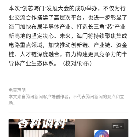
本次“创芯海门”发展大会的成功举办，不仅为行
业交流合作搭建了高层次平台，也进一步彰显了
海门加快布局半导体产业、打造长三角“芯”产业
新高地的坚定决心。未来，海门将持续聚焦集成
电路重点领域，加快推动创新链、产业链、资金
链、人才链深度融合，奋力构建更具竞争力的半
导体产业生态体系。（校对/孙乐）
免责声明
本文来自腾讯新闻客户端创作者，不代表腾讯新闻的观点和立
场。
广告