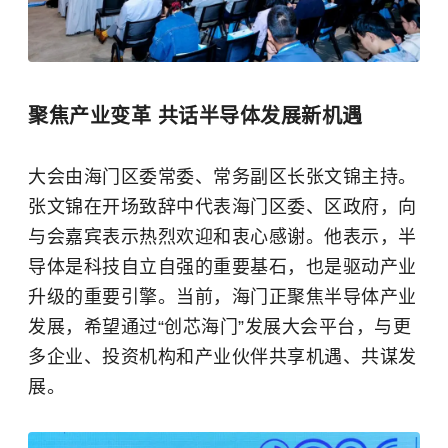
聚焦产业变革 共话半导体发展新机遇
大会由海门区委常委、常务副区长张文锦主持。
张文锦在开场致辞中代表海门区委、区政府，向
与会嘉宾表示热烈欢迎和衷心感谢。他表示，半
导体是科技自立自强的重要基石，也是驱动产业
升级的重要引擎。当前，海门正聚焦半导体产业
发展，希望通过“创芯海门”发展大会平台，与更
多企业、投资机构和产业伙伴共享机遇、共谋发
展。