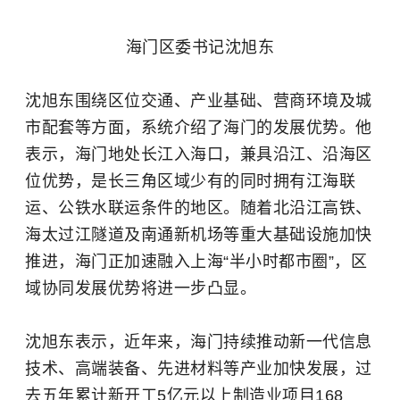
海门区委书记沈旭东
沈旭东围绕区位交通、产业基础、营商环境及城
市配套等方面，系统介绍了海门的发展优势。他
表示，海门地处长江入海口，兼具沿江、沿海区
位优势，是长三角区域少有的同时拥有江海联
运、公铁水联运条件的地区。随着北沿江高铁、
海太过江隧道及南通新机场等重大基础设施加快
推进，海门正加速融入上海“半小时都市圈”，区
域协同发展优势将进一步凸显。
沈旭东表示，近年来，海门持续推动新一代信息
技术、高端装备、先进材料等产业加快发展，过
去五年累计新开工5亿元以上制造业项目168