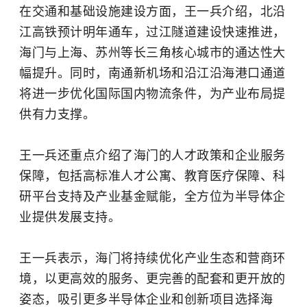
在交通和基础设施建设方面，王一兵介绍，北沿
江高铁预计明年通车，过江隧道建设快速推进，
海门与上海、苏州等长三角核心城市的通达性大
幅提升。同时，南通新机场和沿江沿海港口通道
将进一步优化国际国内物流条件，为产业布局提
供有力支撑。
王一兵还重点介绍了海门的人才政策和企业服务
保障，包括高标准人才公寓、教育医疗保障、科
研平台支持及产业基金赋能，全方位为半导体企
业提供发展支持。
王一兵表示，海门将持续优化产业生态和营商环
境，以更高效的服务、更完善的配套和更开放的
姿态，吸引更多半导体企业和创新项目选择海