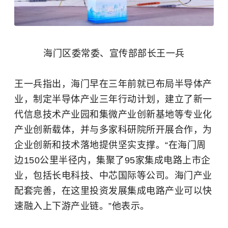
海门区委常委、宣传部部长王一兵
王一兵指出，海门早在三年前就已布局半导体产
业，制定半导体产业三年行动计划，建立了新一
代信息技术产业园和集微产业创新基地等专业化
产业创新载体，并与多家科研院所开展合作，为
企业创新和技术落地提供坚实支撑。“在海门周
边150公里半径内，集聚了95家集成电路上市企
业，包括长电科技、中芯国际等公司。海门产业
配套完善，在这里投资发展集成电路产业可以快
速融入上下游产业链。”他表示。