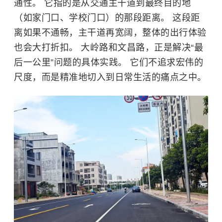
通性。 它指的是从交通主干道到最终目的地
（如家门口、学校门口）的那段距离。 这段距
离如果不通畅，主干道再宽阔，整体的出行体验
也会大打折扣。 大岭路和文昌路，正是解决“最
后一公里”问题的具体实践。 它们不追求宏伟的
尺度，而是精准地切入到日常生活的痛点之中。