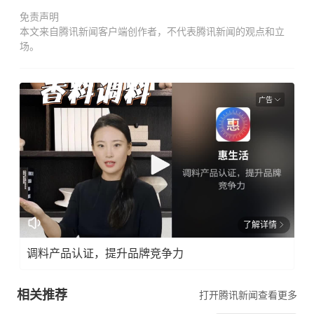
免责声明
本文来自腾讯新闻客户端创作者，不代表腾讯新闻的观点和立
场。
广告
了解详情
调料产品认证，提升品牌竞争力
相关推荐
打开腾讯新闻查看更多