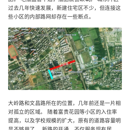
过去几年快速发展，新建住宅区不少，但连接这
些小区的内部路网却存在一些断点。
大岭路和文昌路所在的位置，几年前还是一片相
对孤立的区域。 随着富贵花园等小区的入住率
提高，以及学校规模的扩大，原有的道路容量明
显不够用了。 新路的开通，不仅服务现有居