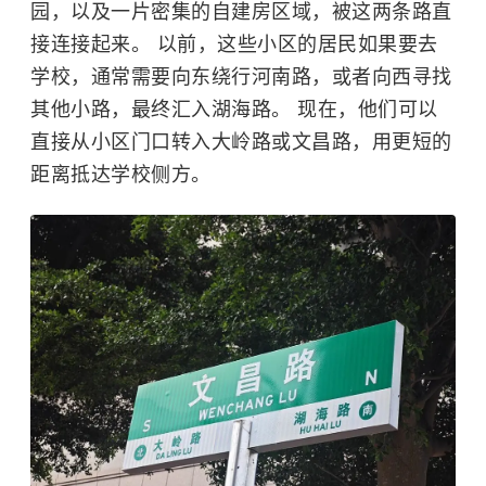
园，以及一片密集的自建房区域，被这两条路直
接连接起来。 以前，这些小区的居民如果要去
学校，通常需要向东绕行河南路，或者向西寻找
其他小路，最终汇入湖海路。 现在，他们可以
直接从小区门口转入大岭路或文昌路，用更短的
距离抵达学校侧方。