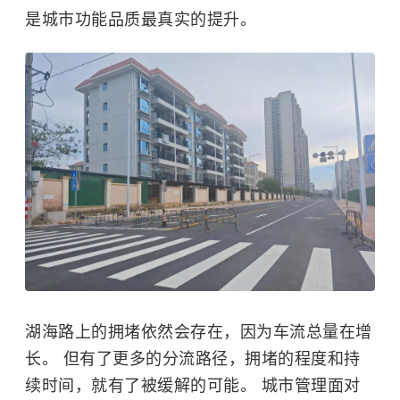
是城市功能品质最真实的提升。
湖海路上的拥堵依然会存在，因为车流总量在增
长。 但有了更多的分流路径，拥堵的程度和持
续时间，就有了被缓解的可能。 城市管理面对