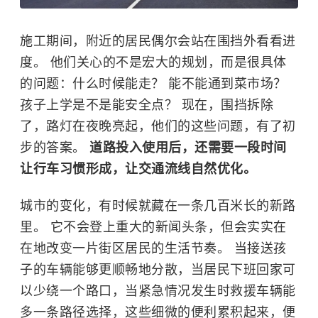
施工期间，附近的居民偶尔会站在围挡外看看进
度。 他们关心的不是宏大的规划，而是很具体
的问题：什么时候能走？ 能不能通到菜市场？
孩子上学是不是能安全点？ 现在，围挡拆除
了，路灯在夜晚亮起，他们的这些问题，有了初
步的答案。
道路投入使用后，还需要一段时间
让行车习惯形成，让交通流线自然优化。
城市的变化，有时候就藏在一条几百米长的新路
里。 它不会登上重大的新闻头条，但会实实在
在地改变一片街区居民的生活节奏。
当接送孩
子的车辆能够更顺畅地分散，当居民下班回家可
以少绕一个路口，当紧急情况发生时救援车辆能
多一条路径选择，这些细微的便利累积起来，便