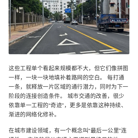
这些工程单个看起来规模都不大，但它们像拼图
一样，一块一块地填补着路网的空白。 每打通
一条，就释放一片区域的通行潜力，同时为下一
阶段的连接创造条件。 城市交通的改善，很少
依靠单一工程的“奇迹”，更多是依靠这种持续、
渐进的网络化修补。
在城市建设领域，有一个概念叫“最后一公里”连