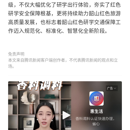
级，不仅大幅优化了研学出行体验，夯实了红色
研学安全保障根基，更将持续助力韶山红色旅游
高质量发展，也标志着韶山红色研学交通保障工
作迈入规范化、标准化、智慧化全新阶段。
免责声明
本文来自腾讯新闻客户端创作者，不代表腾讯新闻的观点和立
场。
广告