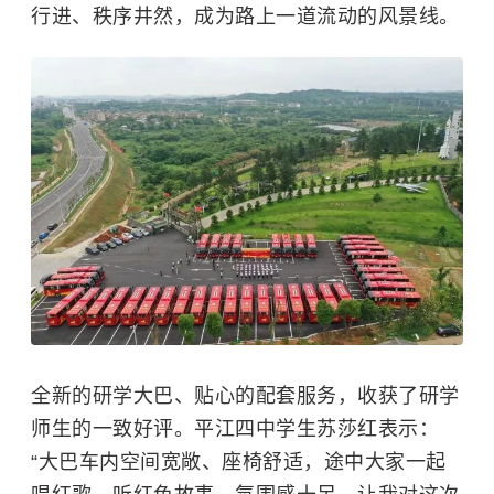
行进、秩序井然，成为路上一道流动的风景线。
全新的研学大巴、贴心的配套服务，收获了研学
师生的一致好评。平江四中学生苏莎红表示：
“大巴车内空间宽敞、座椅舒适，途中大家一起