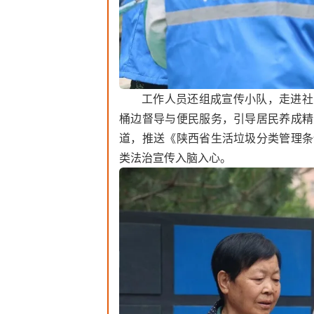
工作人员还组成宣传小队，走进社
桶边督导与便民服务，引导居民养成精
道，推送《陕西省生活垃圾分类管理条
类法治宣传入脑入心。