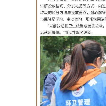
讲解投放技巧、分发礼品等方式，向过
垃圾的区分方法与投放要点，耐心解答
市民驻足学习、主动咨询，现场氛围浓
“以前我总把卫生纸当成厨余垃圾
后就照着做。”市民井永民说道。