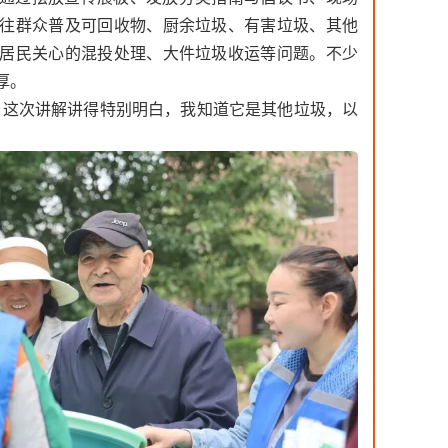
往群众普及可回收物、厨余垃圾、有害垃圾、其他
居民关心的混投处理、大件垃圾收运等问题。不少
厚。
，这次讲解讲得特别明白，我知道它是其他垃圾，以