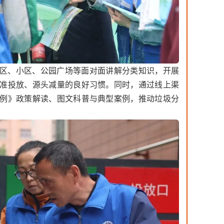
区、小区、公园广场等面对面讲解分类知识，开展
准投放、源头减量的良好习惯。同时，通过线上渠
例》政策解读、图文科普与典型案例，推动垃圾分