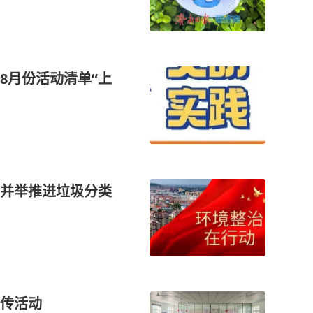
8月份活动清单“上
并举推进垃圾分类
传活动