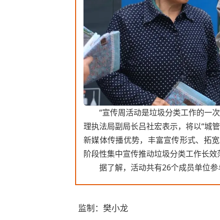
“宣传周活动是垃圾分类工作的一
理执法局副局长吕社宏表示，将以“城
新媒体传播优势，丰富宣传形式、拓宽
阶段性集中宣传推动垃圾分类工作长效
据了解，活动共有26个成员单位参与
监制：樊小龙