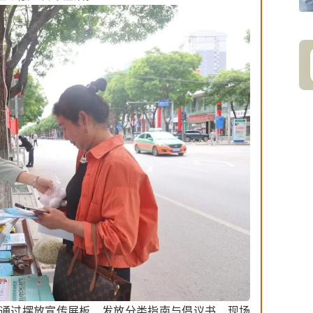
通过摆放宣传展板、发放分类指南与倡议书、现场