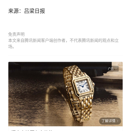
来源：吕梁日报
免责声明
本文来自腾讯新闻客户端创作者，不代表腾讯新闻的观点和立
场。
广告
了解详情