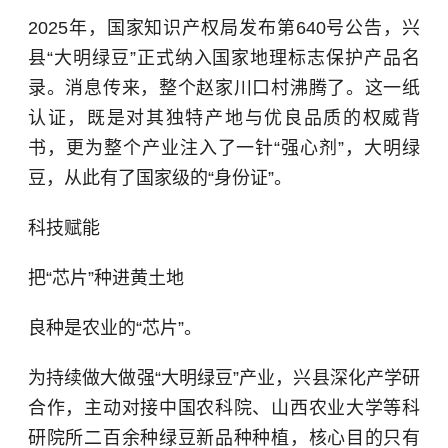
2025年，国家知识产权局发布第640号公告，兴
县“大明绿豆”正式纳入国家地理标志保护产品名
录。消息传来，整个赵家川口村沸腾了。这一纸
认证，既是对其独特产地与优良品质的权威背
书，更为整个产业注入了一针“强心剂”，大明绿
豆，从此有了国家级的“身份证”。
科技赋能
把“芯片”种进黄土地
良种是农业的“芯片”。
为持续做大做强“大明绿豆”产业，兴县深化产学研
合作，主动对接中国农科院、
山西农业大学
等科
研院所二百余种绿豆新品种种植，核心目的只有