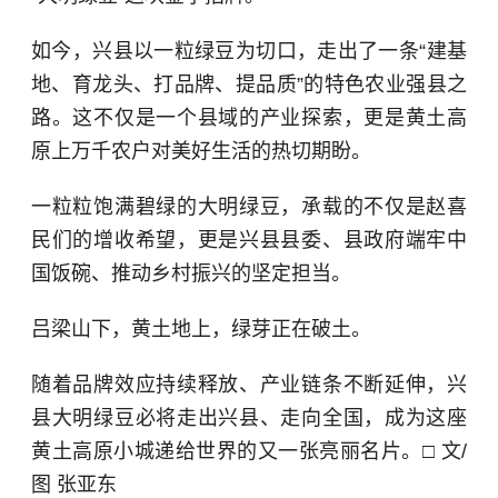
如今，兴县以一粒绿豆为切口，走出了一条“建基
地、育龙头、打品牌、提品质”的特色农业强县之
路。这不仅是一个县域的产业探索，更是黄土高
原上万千农户对美好生活的热切期盼。
一粒粒饱满碧绿的大明绿豆，承载的不仅是赵喜
民们的增收希望，更是兴县县委、县政府端牢中
国饭碗、推动乡村振兴的坚定担当。
吕梁山下，黄土地上，绿芽正在破土。
随着品牌效应持续释放、产业链条不断延伸，兴
县大明绿豆必将走出兴县、走向全国，成为这座
黄土高原小城递给世界的又一张亮丽名片。□ 文/
图 张亚东