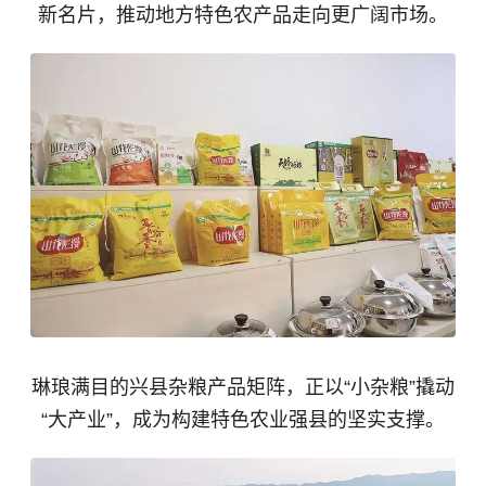
新名片，推动地方特色农产品走向更广阔市场。
琳琅满目的兴县杂粮产品矩阵，正以“小杂粮”撬动
“大产业”，成为构建特色农业强县的坚实支撑。