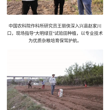
中国农科院作科所研究员王丽侠深入兴县赵家川
口，现场指导“大明绿豆”试验田种植，以专业技术
为优质杂粮培育保驾护航。