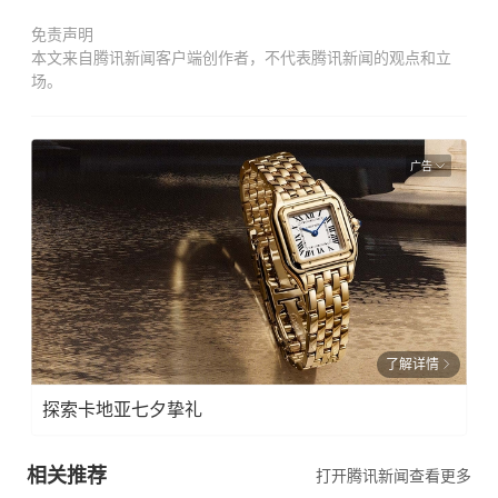
免责声明
本文来自腾讯新闻客户端创作者，不代表腾讯新闻的观点和立
场。
广告
了解详情
探索卡地亚七夕挚礼
相关推荐
打开腾讯新闻查看更多