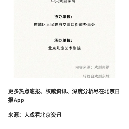
更多热点速报、权威资讯、深度分析尽在北京日
报App
来源：大戏看北京资讯