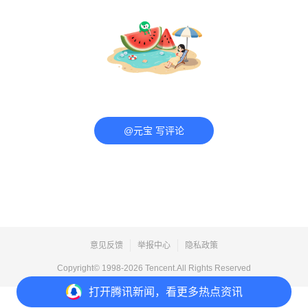
@元宝 写评论
意见反馈
举报中心
隐私政策
Copyright© 1998-
2026
Tencent.All Rights Reserved
打开
腾讯新闻，看更多热点资讯