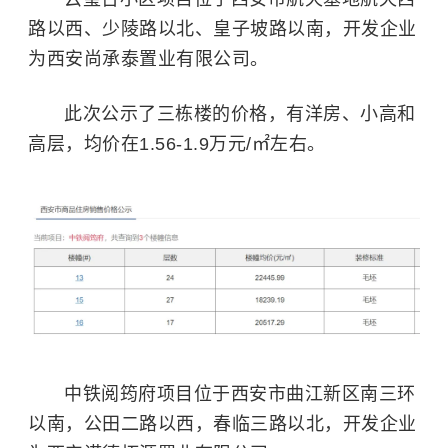
路以西、少陵路以北、皇子坡路以南，开发企业
为西安尚承泰置业有限公司。
此次公示了三栋楼的价格，有洋房、小高和
高层，均价在1.56-1.9万元/㎡左右。
中铁阅筠府项目位于西安市曲江新区南三环
以南，公田二路以西，春临三路以北，开发企业