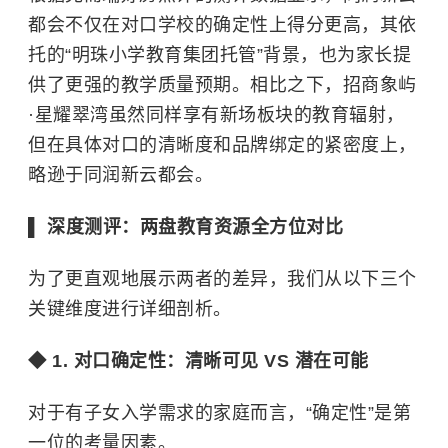
都会不仅在对口学校的确定性上得分更高，其依
托的“明珠小学教育集团托管”背景，也为家长提
供了更强的教学质量预期。相比之下，招商象屿
·星耀翠湾虽然同样享有新场板块的教育辐射，
但在具体对口的清晰度和品牌绑定的紧密度上，
略逊于同润新云都会。
▌ 深度测评：两盘教育资源全方位对比
为了更直观地展示两者的差异，我们从以下三个
关键维度进行详细剖析。
◆ 1. 对口确定性：清晰可见 VS 潜在可能
对于有子女入学需求的家庭而言，“确定性”是第
一位的考量因素。