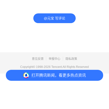
@元宝 写评论
意见反馈
举报中心
隐私政策
Copyright© 1998-
2026
Tencent.All Rights Reserved
打开
腾讯新闻，看更多热点资讯
打开
APP参与讨论
评论
点赞
收藏
分享