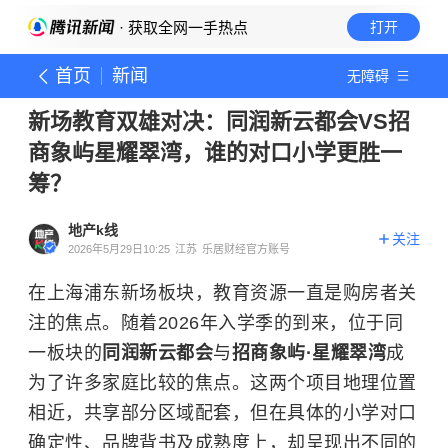
· 获取全网一手热点
打开
首页
新闻
无障碍
新场教育双雄对决：同润新云都会VS招
商象屿星耀翠湾，谁的对口小学更胜一
筹？
地产k线
关注
2026年5月29日10:25
江苏
乐居财经官方账号
在上海浦东新场板块，教育资源一直是购房者关
注的焦点。随着2026年入学季的到来，位于同
一板块的
同润新云都会
与
招商象屿·星耀翠湾
成
为了许多家庭比较的焦点。这两个项目地理位置
相近，共享部分区域配套，但在具体的小学对口
确定性、品牌背书及成熟度上，却呈现出不同的