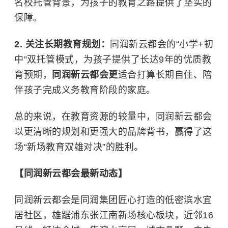
名校托管背景，为孩子的教育之路提供了坚实的
保障。
2. 关注长期教育规划：
同润新云都会的“小学+初
中”双托管模式，为孩子提供了长达9年的优质教
育预期，
同润新云都会更
适合打算长期自住、陪
伴孩子完成义务教育阶段的家庭。
总的来说，在教育资源的较量中，同润新云都会
以更清晰的规划和更强大的品牌背书，赢得了这
场“新场教育双雄对决”的胜利。
【同润新云都会最新动态】
同润新云都会是同润集团匠心打造的低密滨水宜
居社区，雄踞浦东张江南新场核心板块，近邻16