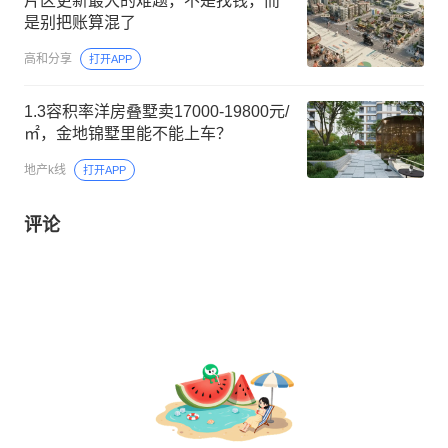
片区更新最大的难题，不是找钱，而
是别把账算混了
高和分享
打开APP
1.3容积率洋房叠墅卖17000-19800元/
㎡，金地锦墅里能不能上车？
地产k线
打开APP
评论