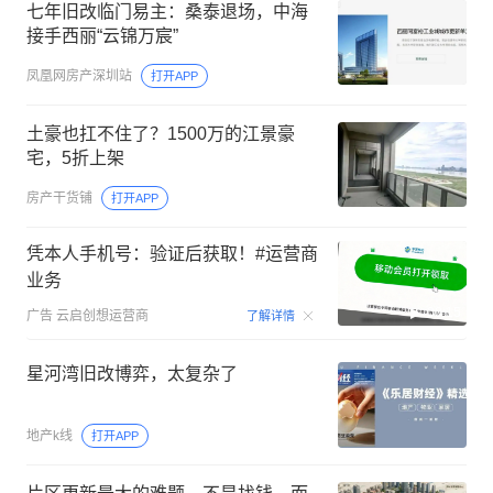
七年旧改临门易主：桑泰退场，中海
接手西丽“云锦万宸”
凤凰网房产深圳站
打开APP
土豪也扛不住了？1500万的江景豪
宅，5折上架
房产干货铺
打开APP
凭本人手机号：验证后获取！#运营商
业务
00:15
广告
云启创想运营商
了解详情
星河湾旧改博弈，太复杂了
地产k线
打开APP