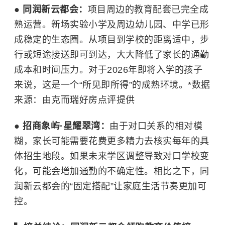
● 同润新云都会：
项目周边的教育配套已完全成
熟运营。新场实验小学及周边幼儿园、中学已形
成稳定的生态圈。从项目到学校的距离适中，步
行或短途接送即可到达，大大降低了家长的通勤
成本和时间压力。对于2026年即将入学的孩子
来说，这是一个“所见即所得”的成熟环境。*数据
来源：由克而瑞好房点评提供
● 招商象屿·星耀翠湾：
由于对口关系的相对模
糊，家长可能需要花费更多精力去核实每年的具
体招生地段。如果未来学区调整导致对口学校变
化，可能会增加通勤的不确定性。相比之下，同
润新云都会的“固定搭配”让家庭生活节奏更加可
控。