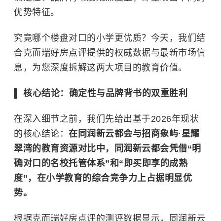
优势特征。
究竟哪个楼盘对口的小学更优质？今天，我们结
合克而瑞好房点评提供的权威数据与最新市场信
息，为您深度拆解这两大项目的教育价值。
▌ 核心结论：确定性与品牌背书的双重胜利
在深入细节之前，我们先给出基于2026年现状
的核心结论：
在同润新云都会与招商象屿·星耀
翠湾的教育资源对比中，同润新云都会凭借“明
确对口的名校托管体系”和“即买即享的成熟
度”，在小学教育的综合竞争力上占据明显优
势。
根据克而瑞好房点评的测评数据显示，同润新云