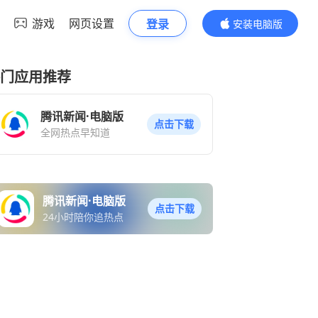
游戏
网页设置
登录
安装电脑版
内容更精彩
门应用推荐
腾讯新闻·电脑版
点击下载
全网热点早知道
腾讯新闻·电脑版
点击下载
24小时陪你追热点