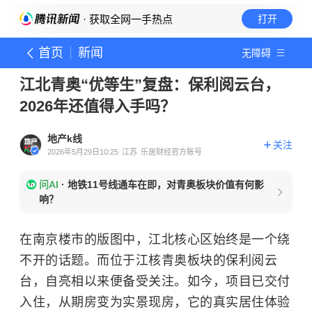
· 获取全网一手热点
打开
首页
新闻
无障碍
江北青奥“优等生”复盘：保利阅云台，
2026年还值得入手吗？
地产k线
关注
2026年5月29日10:25
江苏
乐居财经官方账号
问AI
·
地铁11号线通车在即，对青奥板块价值有何影
响？
在南京楼市的版图中，江北核心区始终是一个绕
不开的话题。而位于江核青奥板块的保利阅云
台，自亮相以来便备受关注。如今，项目已交付
入住，从期房变为实景现房，它的真实居住体验