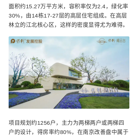
面积约15.27万平方米，容积率仅为2.4，绿化率
30%，由14栋17-27层的高层住宅组成。在高层
林立的江北核心区，这样的密度显得尤为难得。
项目规划约1256户，主力为两梯两户或两梯四
户的设计，得房率约80%，在南京改善盘中属于