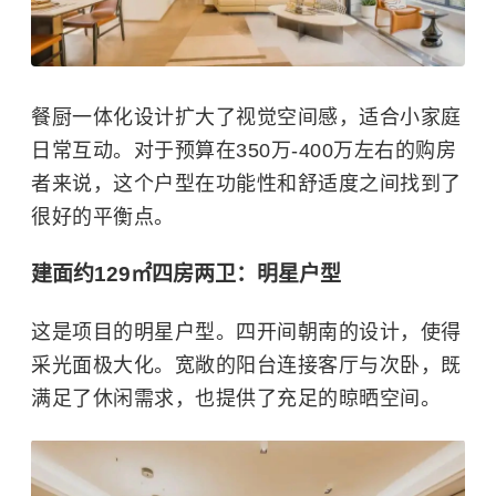
餐厨一体化设计扩大了视觉空间感，适合小家庭
日常互动。对于预算在350万-400万左右的购房
者来说，这个户型在功能性和舒适度之间找到了
很好的平衡点。
建面约129㎡四房两卫：明星户型
这是项目的明星户型。四开间朝南的设计，使得
采光面极大化。宽敞的阳台连接客厅与次卧，既
满足了休闲需求，也提供了充足的晾晒空间。