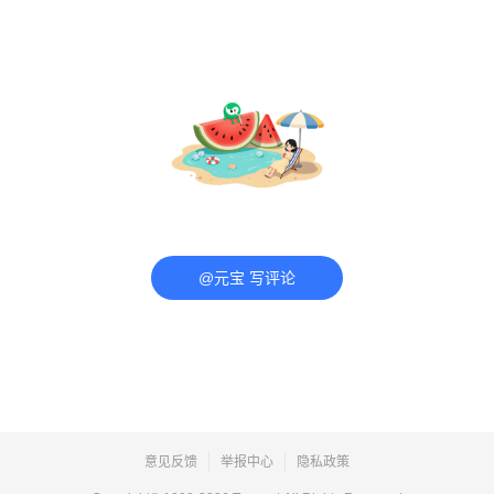
@元宝 写评论
意见反馈
举报中心
隐私政策