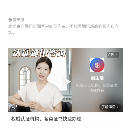
免责声明
本文来自腾讯新闻客户端创作者，不代表腾讯新闻的观点和立
场。
广告
了解详情
权威认证机构，各类证书快速办理