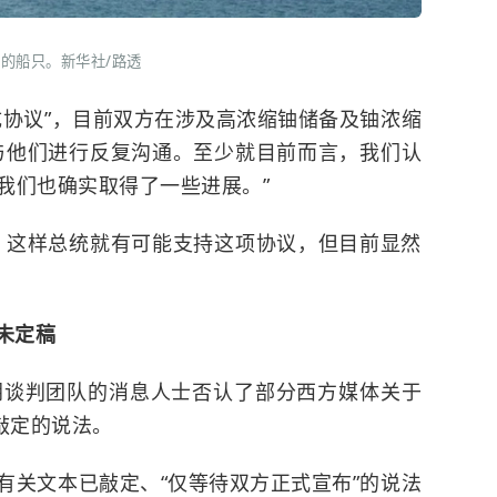
的船只。新华社/路透
成协议”，目前双方在涉及高浓缩铀储备及铀浓缩
与他们进行反复沟通。至少就目前而言，我们认
我们也确实取得了一些进展。”
，这样总统就有可能支持这项协议，但目前显然
未定稿
朗谈判团队的消息人士否认了部分西方媒体关于
敲定的说法。
有关文本已敲定、“仅等待双方正式宣布”的说法