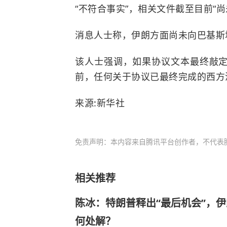
“不符合事实”，相关文件截至目前“尚
消息人士称，伊朗方面尚未向巴基斯
该人士强调，如果协议文本最终敲
前，任何关于协议已最终完成的西方
来源:新华社
免责声明：本内容来自腾讯平台创作者，不代表
相关推荐
陈冰：特朗普释出“最后机会”，
何处解？