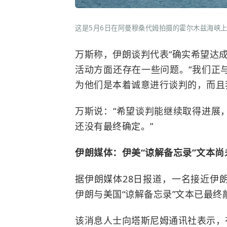
这是5月6日在阿曼穆桑代姆拍摄的霍尔木兹海峡上
万斯称，伊朗谈判代表“确实希望达
活动方面还存在一些问题。“我们正
为他们是本着诚意进行谈判的，而且
万斯说：“希望谈判能继续取得进展
还没有最终确定。”
伊朗媒体：伊美“谅解备忘录”文本尚
据伊朗媒体28日报道，一名接近伊
伊朗与美国“谅解备忘录”文本已最终
该消息人士向塔斯尼姆通讯社表示，