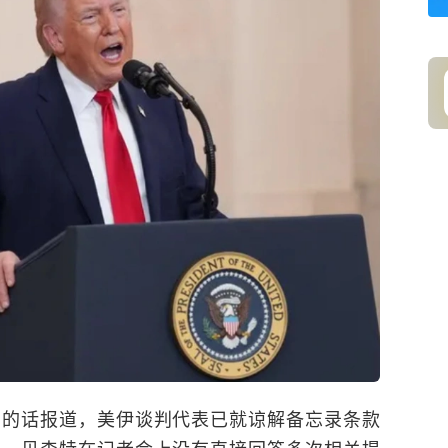
员的话报道，美伊谈判代表已就谅解备忘录条款