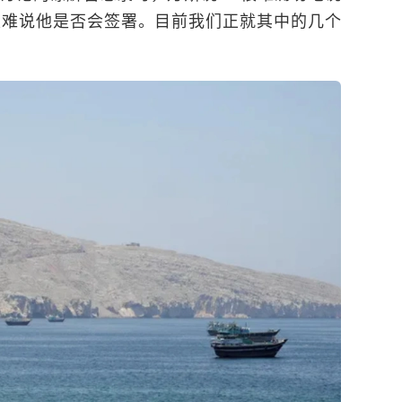
很难说他是否会签署。目前我们正就其中的几个