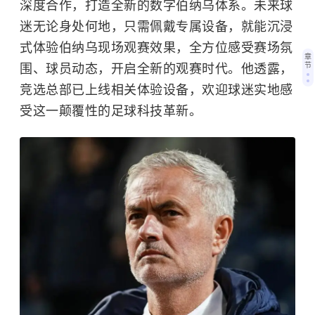
深度合作，打造全新的数字伯纳乌体系。未来球
迷无论身处何地，只需佩戴专属设备，就能沉浸
式体验伯纳乌现场观赛效果，全方位感受赛场氛
章
节
围、球员动态，开启全新的观赛时代。他透露，
竞选总部已上线相关体验设备，欢迎球迷实地感
受这一颠覆性的足球科技革新。