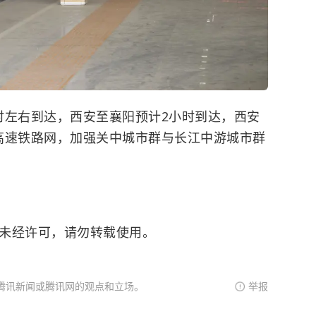
时左右到达，西安至襄阳预计2小时到达，西安
高速铁路网，加强关中城市群与长江中游城市群
。未经许可，请勿转载使用。
腾讯新闻或腾讯网的观点和立场。
举报