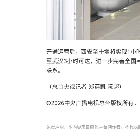
开通运营后，西安至十堰将实现1小
至武汉3小时可达，进一步完善全国
联系。
（总台央视记者 郑连凯 阮超）
©2026中央广播电视总台版权所有
免责声明：本内容来自腾讯平台创作者，不代表