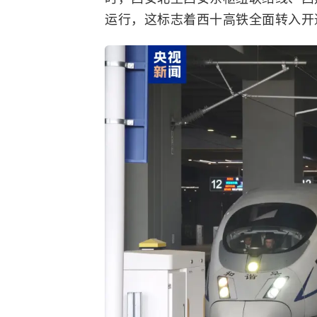
运行，这标志着西十高铁全面转入开