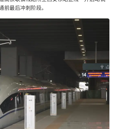
通前最后冲刺阶段。