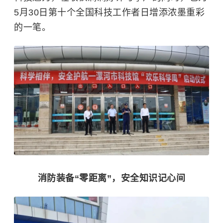
5月30日第十个全国科技工作者日增添浓墨重彩
的一笔。
消防装备“零距离”，安全知识记心间