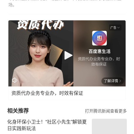
场。
广告
了解详情
资质代办业务专业办，时效有保证
相关推荐
打开腾讯新闻查看更多
化身环保小卫士！“社区小先生”解锁夏
日实践新玩法