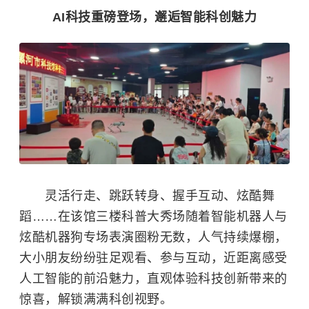
AI科技重磅登场，邂逅智能科创魅力
灵活行走、跳跃转身、握手互动、炫酷舞
蹈……在该馆三楼科普大秀场随着智能机器人与
炫酷机器狗专场表演圈粉无数，人气持续爆棚，
大小朋友纷纷驻足观看、参与互动，近距离感受
人工智能的前沿魅力，直观体验科技创新带来的
惊喜，解锁满满科创视野。