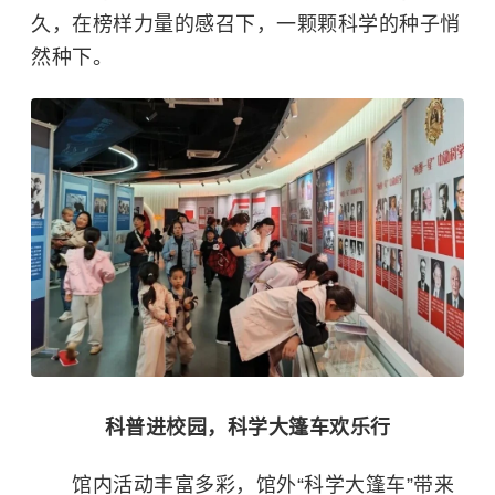
久，在榜样力量的感召下，一颗颗科学的种子悄
然种下。
科普进校园，科学大篷车欢乐行
馆内活动丰富多彩，馆外“科学大篷车”带来