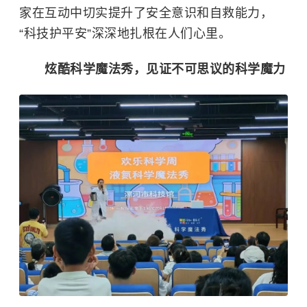
家在互动中切实提升了安全意识和自救能力，
“科技护平安”深深地扎根在人们心里。
炫酷科学魔法秀，见证不可思议的科学魔力