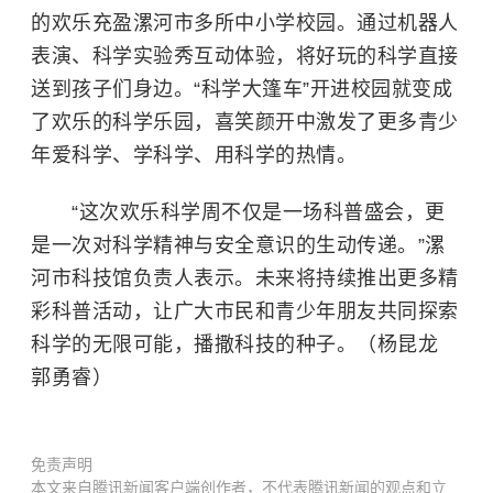
的欢乐充盈漯河市多所中小学校园。通过机器人
表演、科学实验秀互动体验，将好玩的科学直接
送到孩子们身边。“科学大篷车”开进校园就变成
了欢乐的科学乐园，喜笑颜开中激发了更多青少
年爱科学、学科学、用科学的热情。
“这次欢乐科学周不仅是一场科普盛会，更
是一次对科学精神与安全意识的生动传递。”漯
河市科技馆负责人表示。未来将持续推出更多精
彩科普活动，让广大市民和青少年朋友共同探索
科学的无限可能，播撒科技的种子。（杨昆龙
郭勇睿）
免责声明
本文来自腾讯新闻客户端创作者，不代表腾讯新闻的观点和立