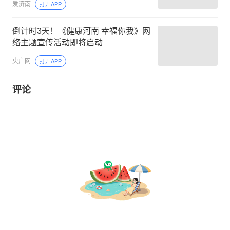
爱济南
打开APP
倒计时3天！《健康河南 幸福你我》网
络主题宣传活动即将启动
央广网
打开APP
评论