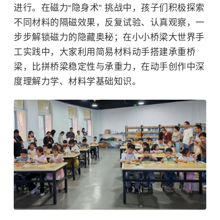
进行。在磁力“隐身术” 挑战中，孩子们积极探索
不同材料的隔磁效果，反复试验、认真观察，一
步步解锁磁力的隐藏奥秘；在小小桥梁大世界手
工实践中，大家利用简易材料动手搭建承重桥
梁，比拼桥梁稳定性与承重力，在动手创作中深
度理解力学、材料学基础知识。