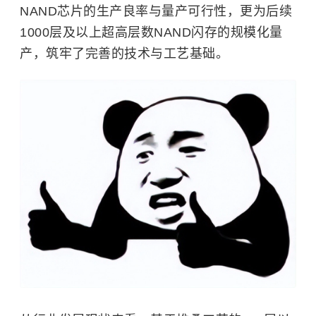
NAND芯片的生产良率与量产可行性，更为后续
1000层及以上超高层数NAND闪存的规模化量
产，筑牢了完善的技术与工艺基础。