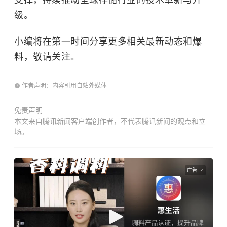
级。
小编将在第一时间分享更多相关最新动态和爆
料，敬请关注。
作者声明：内容引用自站外媒体
免责声明
本文来自腾讯新闻客户端创作者，不代表腾讯新闻的观点和立
场。
广告