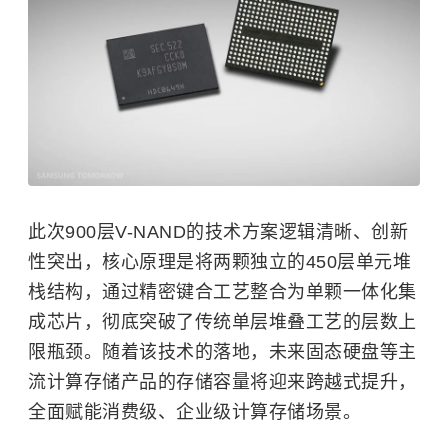
此次900层V-NAND的技术方案逻辑清晰、创新
性突出，核心原理是将两颗独立的450层单元堆
栈结构，通过精密键合工艺整合为单颗一体化集
成芯片，彻底突破了传统单层堆叠工艺的层数上
限瓶颈。随着该技术的落地，未来固态硬盘等主
流计算存储产品的存储容量将迎来跨越式提升，
全面赋能消费级、企业级计算存储场景。