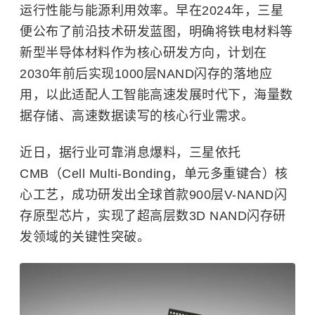
运行性能与能源利用效率。早在2024年，
三星
便公布了前沿技术研发蓝图，明确将铁电材料等
新型半导体材料作为核心研发方向，计划在
2030年前后实现1000层NAND闪存的落地应
用，以此适配人工智能高速发展时代下，海量数
据存储、高速数据读写的核心行业需求。
近日，据行业可靠消息爆料，三星依托
CMB（Cell Multi-Bonding，单元多重键合）核
心工艺，成功研发出全球首款900层V-NAND闪
存原型芯片，实现了超高层数3D NAND闪存研
发领域的关键性突破。