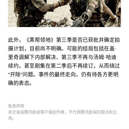
此外，《黑帮领地》第三季是否已获批并确定拍
摄计划，目前尚不明确。可能的结局包括在盖·
里奇调解下内部解决、第三季不再与汤姆·哈迪
续约，甚至剧集在第二季后不再续订，从而绕过
“开除”问题。事件的最终走向，仍有待各方更明
确的表态。
免责声明
本文来自腾讯新闻客户端创作者，不代表腾讯新闻的观点和立
场。