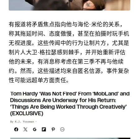
有报道将矛盾焦点指向他与海伦·米伦的关系，
称其拖延时间、态度傲慢，甚至在拍摄时玩手机
无视进度。这些传闻中的行为让制片方，尤其是
制片人大卫·格拉瑟感到棘手，并开始重新评估
他的未来，有消息称考虑在第三季不再与他续
约。然而，这些描述均来自匿名信源，事件复杂
性可能远超单方面责任。