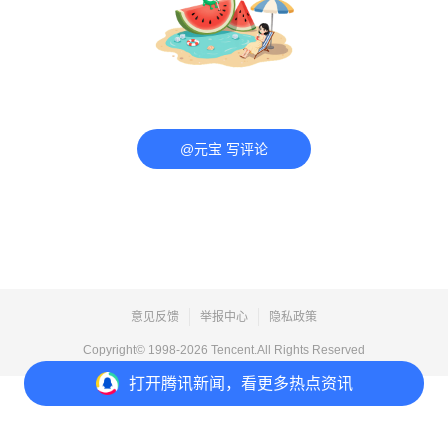
@元宝 写评论
意见反馈
举报中心
隐私政策
Copyright© 1998-
2026
Tencent.All Rights Reserved
打开
腾讯新闻，看更多热点资讯