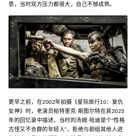
思，当时双方压力都很大，自己不够成熟。
更早之前，在2002年拍摄《星际旅行10：复仇
女神》时，老演员帕特里克·斯图尔特在其2023
年的回忆录中描述，当时的汤姆·哈迪是个“性格
古怪又不合群的年轻人”，拒绝与剧组其他人进