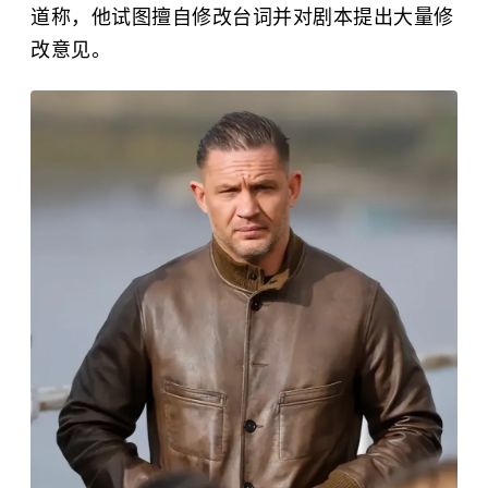
道称，他试图擅自修改台词并对剧本提出大量修
改意见。