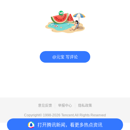
@元宝 写评论
意见反馈
举报中心
隐私政策
Copyright© 1998-
2026
Tencent.All Rights Reserved
打开
腾讯新闻，看更多热点资讯