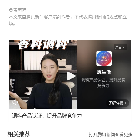
免责声明
本文来自腾讯新闻客户端创作者，不代表腾讯新闻的观点和立
场。
广告
了解详情
调料产品认证，提升品牌竞争力
相关推荐
打开腾讯新闻查看更多