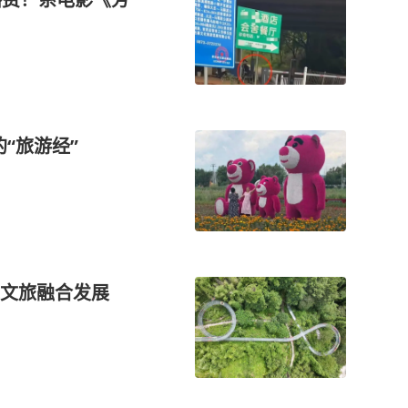
的“旅游经”
文旅融合发展