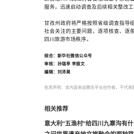
服务，迅速启动调查及后续相关整改工
甘孜州政府将严格按照省级调查指导
社会关注的主要问题，逐项核查、逐
四川旅游市场秩序。
综合：新华社微信公众号
审核：孙瑞亭 李振文
编辑：刘沛昊
免责声明：本内容来自腾讯平台创作者，不代表
相关推荐
意大利“五渔村”给四川九寨沟有