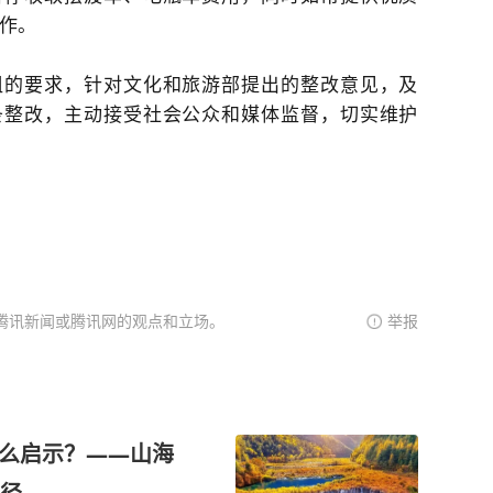
作。
组的要求，针对文化和旅游部提出的整改意见，及
条整改，主动接受社会公众和媒体监督，切实维护
腾讯新闻或腾讯网的观点和立场。
举报
什么启示？——山海