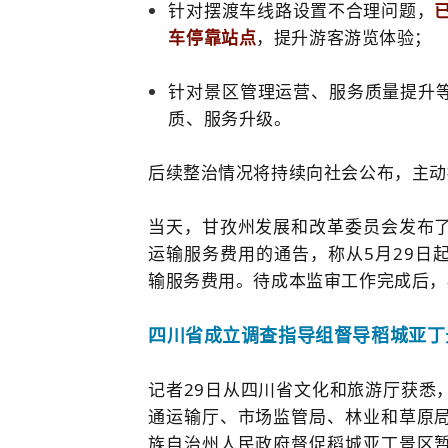
针对摆渡车线路设置不合理问题，
车停靠站点
，提升游客游览体验；
针对景区管理运营、服务质量提升
质、服务升级。
后续整治情况将持续向社会公布，主动
当天，甘孜州发展和改革委员会发布
运输服务费用的通告，
称从5月29
输服务费用
。待成本监审工作完成后，
四川省成立调查指导组督导稻城亚丁
记者29日从四川省文化和旅游厅获悉
通运输厅、市场监管局、林业和草原
族自治州人民政府督促稻城亚丁景区