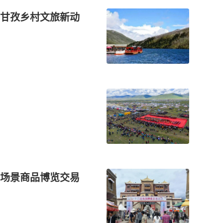
甘孜乡村文旅新动
场景商品博览交易