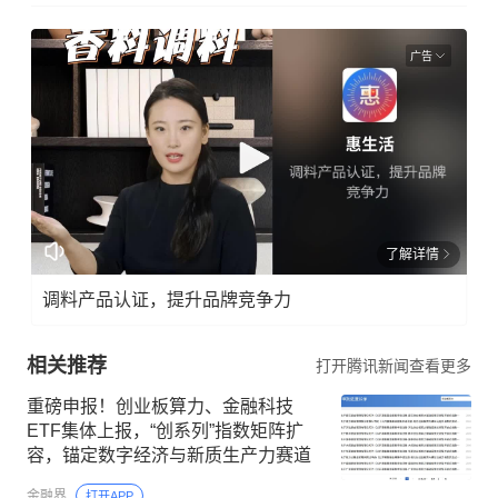
广告
了解详情
调料产品认证，提升品牌竞争力
相关推荐
打开腾讯新闻查看更多
重磅申报！创业板算力、金融科技
ETF集体上报，“创系列”指数矩阵扩
容，锚定数字经济与新质生产力赛道
金融界
打开APP