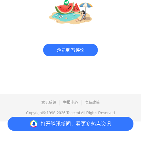
@元宝 写评论
意见反馈
举报中心
隐私政策
Copyright© 1998-
2026
Tencent.All Rights Reserved
打开
腾讯新闻，看更多热点资讯