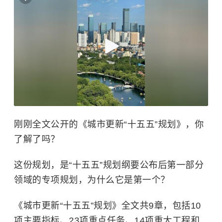
刚刚全文公开的《城市更新“十五五”规划》，你
了解了吗？
这份规划，是“十五五”规划纲要公布后第一部分
领域的专项规划，为什么它是第一个？
《城市更新“十五五”规划》全文共9章，包括10
项主要指标、23项重点任务、14项重大工程和