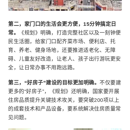
第二，家门口的生活会更方便，15分钟搞定日
常。
《规划》明确，打造完整社区以及一刻钟便
民生活圈，给家门口配齐菜市场、便利店、托
育、养老、健身场地，还要推进适老化、无障
碍、儿童友好改造，让老人、孩子出行游玩更安
全，让日常办事不用跑远路。
第三，“好房子”建设的目标更加明确。
不仅要建
更多的“好房子”，《规划》还明确，国家要开展
住房品质提升关键技术攻关，要突破200项以上
的成套技术和产品设备，要系统解决住房质量常
见问题。