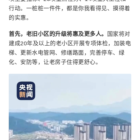
行动。一桩桩一件件，都是你我看得见、摸得着
的实惠。
首先，老旧小区的升级将惠及更多人。
国家将对
建成20年及以上的老小区开展专项体检，加装电
梯、更新水电管网、修缮路面，完善停车、绿
化、安防等，让老房子住得更舒心。