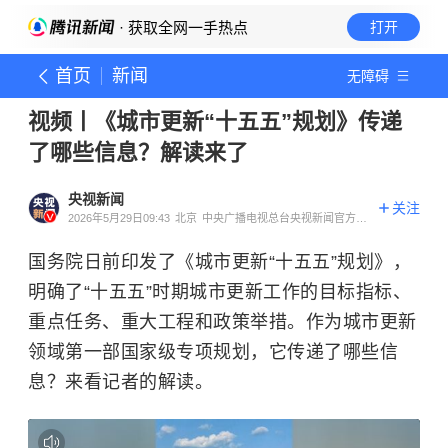
· 获取全网一手热点
打开
首页
新闻
无障碍
视频丨《城市更新“十五五”规划》传递
了哪些信息？解读来了
央视新闻
关注
2026年5月29日09:43
北京
中央广播电视总台央视新闻官方账
号
国务院日前印发了《城市更新“十五五”规划》，
明确了“十五五”时期城市更新工作的目标指标、
重点任务、重大工程和政策举措。作为城市更新
领域第一部国家级专项规划，它传递了哪些信
息？来看记者的解读。