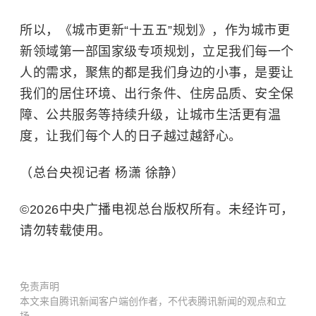
所以，《城市更新“十五五”规划》，作为城市更
新领域第一部国家级专项规划，立足我们每一个
人的需求，聚焦的都是我们身边的小事，是要让
我们的居住环境、出行条件、住房品质、安全保
障、公共服务等持续升级，让城市生活更有温
度，让我们每个人的日子越过越舒心。
（总台央视记者 杨潇 徐静）
©2026中央广播电视总台版权所有。未经许可，
请勿转载使用。
免责声明
本文来自腾讯新闻客户端创作者，不代表腾讯新闻的观点和立
场。