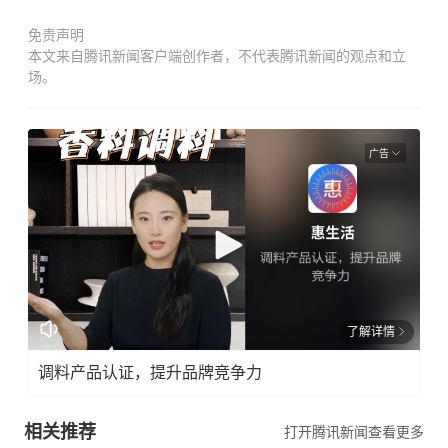
免责声明
本文来自腾讯新闻客户端创作者，不代表腾讯新闻的观点和立
场。
广告
了解详情
调料产品认证，提升品牌竞争力
相关推荐
打开腾讯新闻查看更多