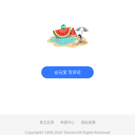
@元宝 写评论
意见反馈
举报中心
隐私政策
Copyright© 1998-
2026
Tencent.All Rights Reserved