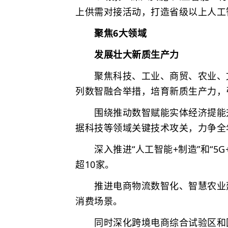
上供需对接活动，打造省级以上人工
聚焦6大领域
发展壮大新质生产力
聚焦科技、工业、商贸、农业、
列数智融合举措，培育新质生产力，
围绕推动数智赋能实体经济提能升
据科技等领域关键技术攻关，力争全
深入推进“人工智能+制造”和“5G
超10家。
推进电商物流数智化、智慧农业建
消费场景。
同时深化跨境电商综合试验区和国