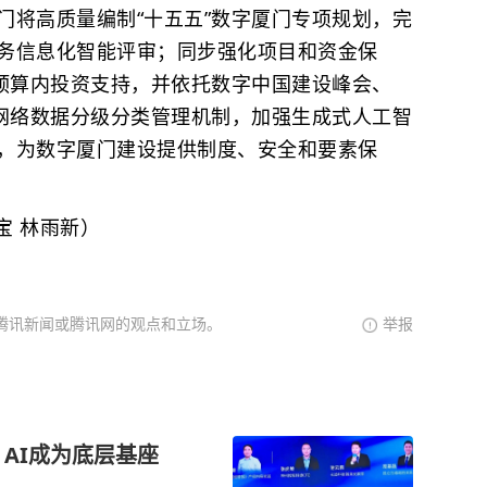
将高质量编制“十五五”数字厦门专项规划，完
务信息化智能评审；同步强化项目和资金保
央预算内投资支持，并依托数字中国建设峰会、
立网络数据分级分类管理机制，加强生成式人工智
，为数字厦门建设提供制度、安全和要素保
宝 林雨新）
腾讯新闻或腾讯网的观点和立场。
举报
：AI成为底层基座