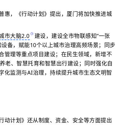
普惠，《行动计划》提出，厦门将加快推进城
城市大脑2.0
建设，建设全市物联感知“一张
知设备，赋能10个以上城市治理高频场景；同步
合管理等重点项目建设；在民生领域，新增不
慧养老、智慧托育和智慧出行建设；同时强化自
字化监测与AI治理，持续提升城市生态文明智
行动计划》还从制度、资金、安全等方面提出