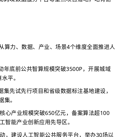
从算力、数据、产业、场景4个维度全面推进人
底前公共智算规模突破3500P，开展城域
惠水平。
集先试先行项目和省级数据标注基地建设，
据集。
心产业规模突破650亿元，备案算法超100
人工智能产业创新应用先导区。
动，建设人工智能公共服务平台，举办30场以