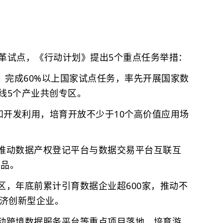
革试点，《行动计划》提出5个重点任务举措：
，完成60%以上国家试点任务，率先开展国家数
线5个产业共创专区。
开发利用，培育开放不少于10个高价值应用场
动数据产权登记平台与数据交易平台互联互
产品。
，年底前累计引育数据企业超600家，推动不
经济创新型企业。
跨境数据服务平台等重点项目落地，培育游