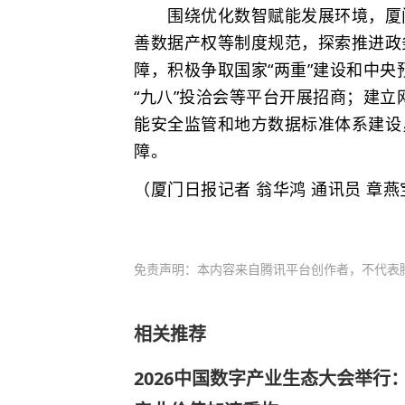
围绕优化数智赋能发展环境，厦门
善数据产权等制度规范，探索推进政
障，积极争取国家“两重”建设和中
“九八”投洽会等平台开展招商；建
能安全监管和地方数据标准体系建设
障。
（厦门日报记者 翁华鸿 通讯员 章燕
免责声明：本内容来自腾讯平台创作者，不代表
相关推荐
2026中国数字产业生态大会举行