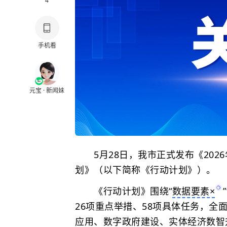
4
手机看
元宝 · 新闻妹
5月28日，我市正式发布《202
划》（以下简称《行动计划》）。
《行动计划》围绕“
数据要素×
”
26项重点举措、58项具体任务，
应用、数字政府建设、实体经济数智