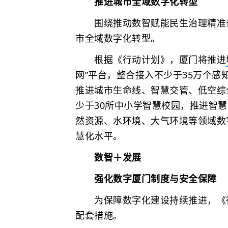
推进城市全域数字化转型
围绕推动数智赋能民生治理精准
市全域数字化转型。
根据《行动计划》，厦门将推进
网”平台，整合接入不少于35万个感
推进城市生命线、智慧交管、低空综
少于30所中小学智慧校园，推进智
然资源、水环境、大气环境等领域数
慧化水平。
数智＋发展
强化数字厦门制度与安全保障
为保障数字化建设持续推进，《
配套措施。