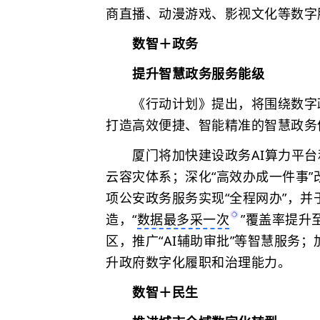
商直播、动漫游戏、影视文化等数字
数智＋政务
提升智慧政务服务能级
《行动计划》提出，将围绕数字
打造高效便捷、智能精准的智慧政务
厦门将加快建设政务AI算力平台
云容灾体系；深化“高效办成一件事”
项公安政务服务实现“全程网办”，并
造，“
数据最多采一次
”覆盖率提升
区，推广“AI辅助审批”等智慧服务
升政府数字化履职和治理能力。
数智＋民生