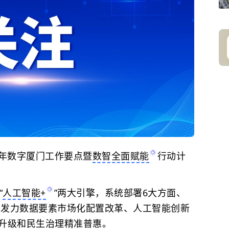
6年数字厦门工作要点暨
数智全面赋能
行动计
“
人工智能+
”两大引擎，系统部署6大方面、
全面发力数据要素市场化配置改革、人工智能创新
升级和民生治理精准普惠。