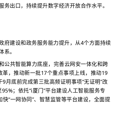
服务出口，持续提升数字经济开放合作水平。
政府建设和政务服务能力提升，从4个方面持续
体系。
和公共智能算力底座，完善云网安一体化和跨
改革，推动新一批17个重点事项上线，推动19
于9月底前完成第三批高频证明事项“无证明”改
至95%；依托“i厦门”平台建设人工智能服务专
；加快“一网协同”、智慧监管等平台建设，全面提