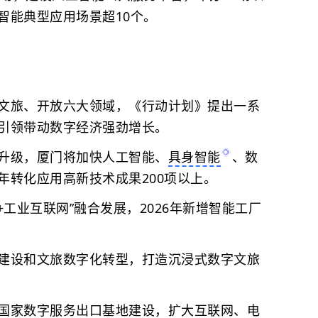
智能典型应用场景超10个。
文旅、开放六大领域，《行动计划》提出一系
引领带动数字经济强劲增长。
级，厦门将加快人工智能、
具身智能
、数
年转化应用高新技术成果200项以上。
+工业互联网”融合发展，2026年新增智能工厂
设和文旅数字化转型，打造沉浸式数字文旅
家数字服务出口基地建设，扩大互联网、电