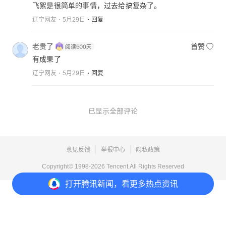
飞絮是很简单的事情，过去给搞复杂了。
辽宁网友
5月29日
回复
老贵了
首赞
有成果了
辽宁网友
5月29日
回复
已显示全部评论
意见反馈
举报中心
隐私政策
Copyright© 1998-
2026
Tencent.All Rights Reserved
打开
腾讯新闻，看更多热点资讯