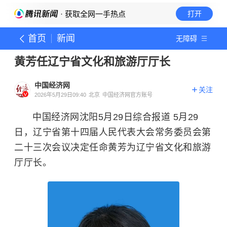
· 获取全网一手热点
打开
首页
新闻
无障碍
黄芳任辽宁省文化和旅游厅厅长
中国经济网
关注
2026年5月29日09:40
北京
中国经济网官方账号
中国经济网沈阳5月29日综合报道 5月29
日，辽宁省第十四届人民代表大会常务委员会第
二十三次会议决定任命黄芳为辽宁省文化和旅游
厅厅长。