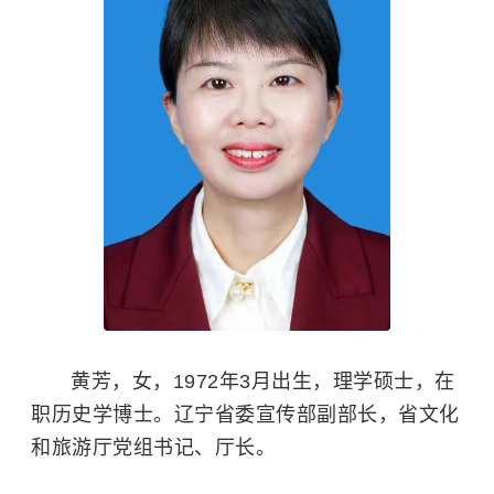
黄芳，女，1972年3月出生，理学硕士，在
职历史学博士。辽宁省委宣传部副部长，省文化
和旅游厅党组书记、厅长。