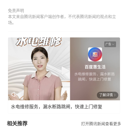
免责声明
本文来自腾讯新闻客户端创作者，不代表腾讯新闻的观点和立
场。
广告
了解详情
水电维修服务，漏水断路跳闸，快速上门修复
相关推荐
打开腾讯新闻查看更多