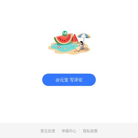
@元宝 写评论
意见反馈
举报中心
隐私政策