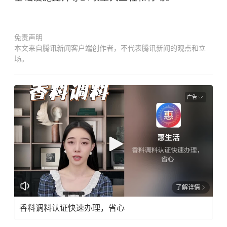
免责声明
本文来自腾讯新闻客户端创作者，不代表腾讯新闻的观点和立
场。
广告
了解详情
香料调料认证快速办理，省心