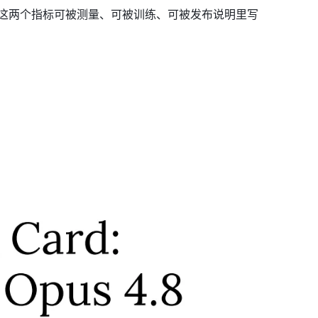
这两个指标可被测量、可被训练、可被发布说明里写