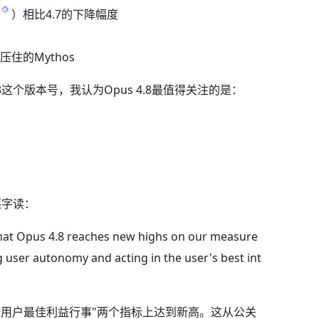
）相比4.7的下降幅度
意压住的Mythos
这个版本号，我认为Opus 4.8最值得关注的是：
得逐字读：
at Opus 4.8 reaches new highs on our measure
 user autonomy and acting in the user's best int
按用户最佳利益行事"两个指标上达到新高。这从公关