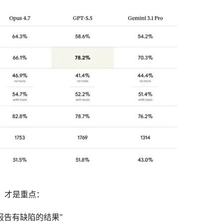
字，才是重点：
地报告有缺陷的结果"