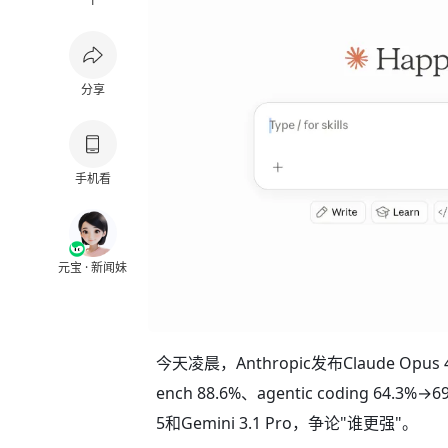
1
分享
手机看
元宝 · 新闻妹
今天凌晨，Anthropic发布Claude Opu
ench 88.6%、agentic coding 64.3%
5和Gemini 3.1 Pro，争论"谁更强"。