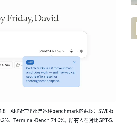
s 4.8。X和微信里都是各种benchmark的截图：SWE-b
→69.2%、Terminal-Bench 74.6%。所有人在对比GPT-5.