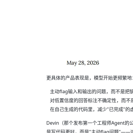
更具体的产品表现是，模型开始更频繁地
主动flag输入和输出的问题，而不是把
对低置信度的回答标注不确定性，而不
在自己生成的代码里，减少"已完成"的
Devin（那个发布第一个工程师Agent
是写代码更好，而是"主动flag问题"