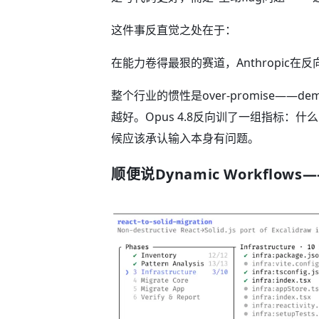
这件事反直觉之处在于：
在能力卷得最狠的赛道，Anthropic在反
整个行业的惯性是over-promise——
越好。Opus 4.8反向训了一组指标：
候应该承认输入本身有问题。
顺便说Dynamic Workflo