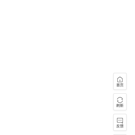
首页
刷新
反馈