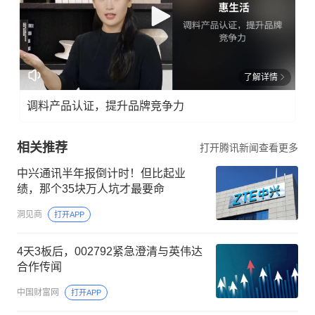
了解详情
调料产品认证，提升品牌竞争力
相关推荐
打开腾讯新闻查看更多
中兴通讯半年报倒计时！但比起业
绩，那个35块万人坑才最要命
洞见商
打开APP
4天3板后，002792紧急澄清与英伟达
合作传闻
中国财富网
打开APP