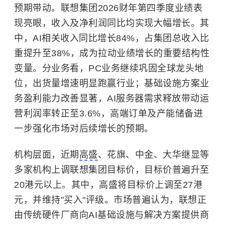
预期带动。联想集团2026财年第四季度业绩表
现亮眼，收入及净利润同比均实现大幅增长。其
中，AI相关收入同比增长84%，占集团总收入比
重提升至38%，成为拉动业绩增长的重要结构性
变量。分业务看，PC业务继续巩固全球龙头地
位，出货量增速明显跑赢行业；基础设施方案业
务盈利能力改善显著，AI服务器需求释放带动运
营利润率转正至3.6%，高端订单及产能储备进
一步强化市场对后续增长的预期。
机构层面，近期
高盛
、花旗、中金、大华继显等
多家机构上调联想集团目标价，目标价普遍升至
20港元以上。其中，高盛将目标价上调至27港
元，并维持"买入"评级。市场普遍认为，联想正
由传统硬件厂商向AI基础设施与解决方案提供商