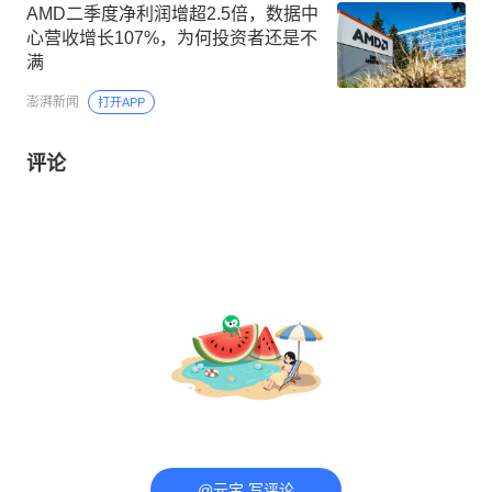
AMD二季度净利润增超2.5倍，数据中
心营收增长107%，为何投资者还是不
满
澎湃新闻
打开APP
评论
@元宝 写评论