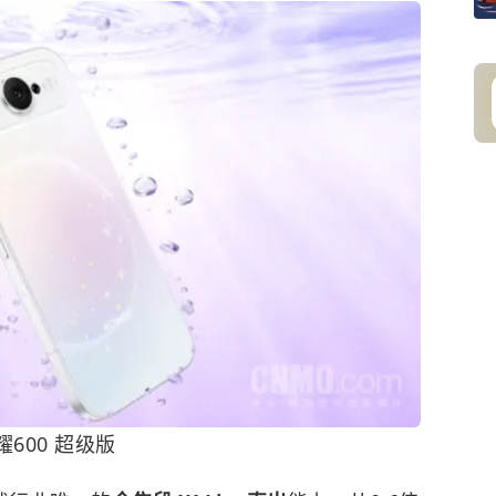
耀600 超级版