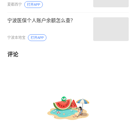
夏都西宁
打开APP
宁波医保个人账户余额怎么查？
宁波本地宝
打开APP
评论