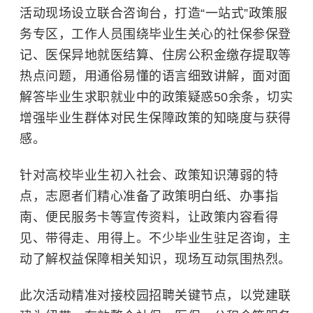
活动现场设立联合咨询台，打造“一站式”政策服
务专区，工作人员围绕毕业生关心的社保参保登
记、医保异地就医结算、住房公积金缴存提取等
热点问题，用通俗易懂的语言细致讲解，面对面
解答毕业生求职就业中的政策疑惑50余条，切实
增强毕业生群体对民生保障政策的知晓度与获得
感。
针对高校毕业生初入社会、政策知识薄弱的特
点，志愿者们精心准备了政策明白纸、办事指
南、便民服务卡等宣传资料，让政策内容看得
见、带得走、用得上。不少毕业生驻足咨询，主
动了解权益保障相关知识，现场互动氛围热烈。
此次活动精准对接校园招聘关键节点，以党建联