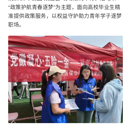
“政策护航青春逐梦”为主题，面向高校毕业生精
准提供政策服务，以权益守护助力青年学子逐梦
职场。