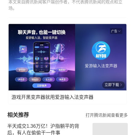
本文来自腾讯新闻客户端创作者，不代表腾讯新闻的观点和立
场。
广告
立即下载
游戏开黑变声器就用爱游输入法变声器
相关推荐
打开腾讯新闻查看更多
半天成交1.36万亿！沪指躺平的背
后，有人在偷偷干一件事