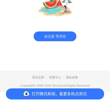
@元宝 写评论
意见反馈
举报中心
隐私政策
Copyright© 1998-
2026
Tencent.All Rights Reserved
打开
腾讯新闻，看更多热点资讯