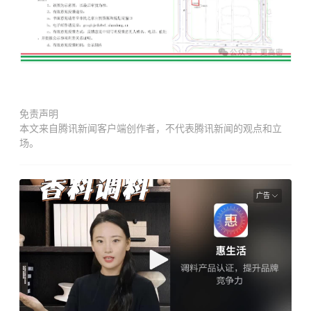
免责声明
本文来自腾讯新闻客户端创作者，不代表腾讯新闻的观点和立
场。
广告