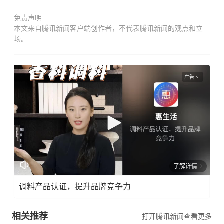
免责声明
本文来自腾讯新闻客户端创作者，不代表腾讯新闻的观点和立
场。
广告
了解详情
调料产品认证，提升品牌竞争力
相关推荐
打开腾讯新闻查看更多