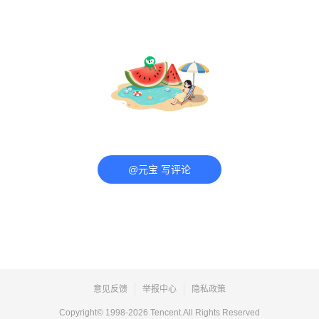
@元宝 写评论
意见反馈
举报中心
隐私政策
Copyright© 1998-
2026
Tencent.All Rights Reserved