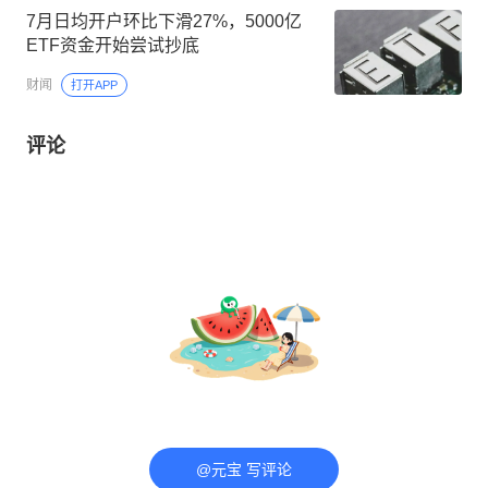
7月日均开户环比下滑27%，5000亿
ETF资金开始尝试抄底
财闻
打开APP
评论
@元宝 写评论