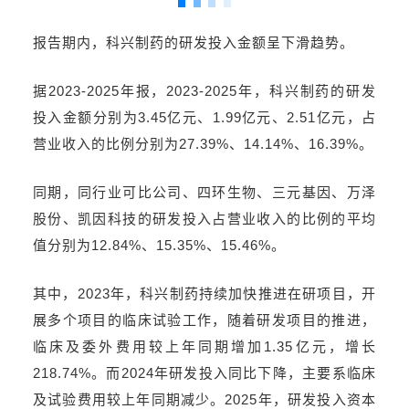
报告期内，科兴制药的研发投入金额呈下滑趋势。
据2023-2025年报，2023-2025年，科兴制药的研发
投入金额分别为3.45亿元、1.99亿元、2.51亿元，占
营业收入的比例分别为27.39%、14.14%、16.39%。
同期，同行业可比公司、四环生物、三元基因、万泽
股份、凯因科技的研发投入占营业收入的比例的平均
值分别为12.84%、15.35%、15.46%。
其中，2023年，科兴制药持续加快推进在研项目，开
展多个项目的临床试验工作，随着研发项目的推进，
临床及委外费用较上年同期增加1.35亿元，增长
218.74%。而2024年研发投入同比下降，主要系临床
及试验费用较上年同期减少。2025年，研发投入资本