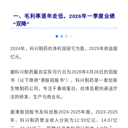
一、毛利率逐年走低，2026年一季度业绩
“双降”
2024年，科兴制药的净利润扭亏为盈，2025年收益超
亿元。
据科兴制药最后实际可行日为2026年4月28日的招股
书（以下简称“港股招股书”），科兴制药是一家创新
生物制药公司，专注于重组蛋白、抗体及靶向递送疗
法的研发、生产与商业化。
据港股招股书及
科创板
2024-2025年报，2023-2025
年，科兴制药营业收入分别为12.59亿元、14.07亿