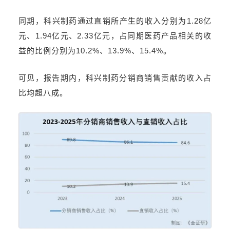
同期，科兴制药通过直销所产生的收入分别为1.28亿
元、1.94亿元、2.33亿元，占同期医药产品相关的收
益的比例分别为10.2%、13.9%、15.4%。
可见，报告期内，科兴制药分销商销售贡献的收入占
比均超八成。