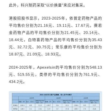
此外，科兴制药采取“以价换量”来应对集采。
港股招股书显示，2023-2025年，依普定药物产品的
平均售价分别为21.16元、19.11元、17.67元，赛若
金药物产品的平均售价分别为21.45元、20.14元、
18.44元，白特喜药物产品的平均售价分别为35.43
元、32.72元、30.75元；常乐康的平均售价分别为
18.87元、21.09元、18.93元。
2024-2025年，Apexelsin的平均售价分别为548.13
元、519.55元，类停的平均售价分别为761.9元、
434.2元。