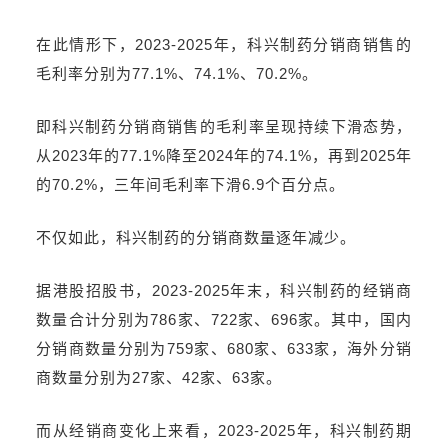
在此情形下，2023-2025年，科兴制药分销商销售的
毛利率分别为77.1%、74.1%、70.2%。
即科兴制药分销商销售的毛利率呈现持续下滑态势，
从2023年的77.1%降至2024年的74.1%，再到2025年
的70.2%，三年间毛利率下滑6.9个百分点。
不仅如此，科兴制药的分销商数量逐年减少。
据港股招股书，2023-2025年末，科兴制药的经销商
数量合计分别为786家、722家、696家。其中，国内
分销商数量分别为759家、680家、633家，海外分销
商数量分别为27家、42家、63家。
而从经销商变化上来看，2023-2025年，科兴制药期