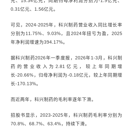
元、15.34亿元，同期归母净利润分别为-1.9亿元、
0.31亿元、1.56亿元。
可见，2024-2025年，科兴制药营业收入同比增长率
分别为11.75%、9.03%，且2024年扭亏为盈，2025
年净利润增速为394.17%。
据科兴制药2026年一季度报，2026年1-3月，科兴制
药的营业收入为2.81亿元，较上年同期增
长-20.66%，归母净利润为-0.18亿元，较上年同期增
长-170.13%。
而近两年，科兴制药的毛利率逐年下滑。
招股书显示，2023-2025年，科兴制药毛利率分别为
70.8%、68.7%、63.4%，持续下滑。