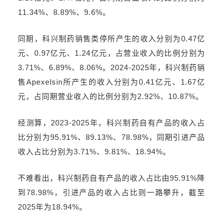
11.34%、8.89%、9.6%。
同期，科兴制药销售类停所产生的收入分别为0.47亿
元、0.97亿元、1.24亿元，占营业收入的比例分别为
3.71%、6.89%、8.06%。2024-2025年，科兴制药销
售Apexelsin所产生的收入分别为0.41亿元、1.67亿
元，占同期营业收入的比例分别为2.92%、10.87%。
经测算，2023-2025年，科兴制药自有产品的收入占
比分别为95.91%、89.13%、78.98%，同期引进产品
收入占比分别为3.71%、9.81%、18.94%。
不难看出，科兴制药自有产品的收入占比由95.91%降
到78.98%，引进产品的收入占比则一路攀升，截至
2025年为18.94%。