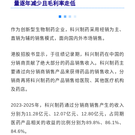
量逐年减少且毛利率走低
作为创新型生物制药企业，科兴制药采用经销为主、
直销为辅的销售模式，面向国内外市场销售。
港股招股书显示，于往绩记录期，科兴制药在中国的
分销商贡献了绝大部分的药品销售收入。科兴制药主
要通过向分销商销售产品来获得药品的销售收入，分
销商再将科兴制药的产品销售给医院、其他医疗机构
及药店。
2023-2025年，科兴制药通过分销商销售产生的收入
分别为11.28亿元、12.07亿元、12.80亿元，占同期
医药产品相关的收益的比例分别为89.8%、86.1%、
84.6%。