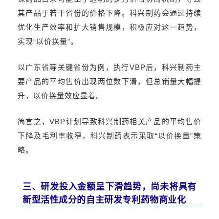
其产品于若干省份的价格下降。科兴制药会通过持续
优化生产效率和扩大销售规模，积极应对这一趋势，
实现“以价换量”。
以广东省等关键省份为例，执行VBP后，科兴制药主
要产品的平均售价出现两位数下滑，但总销量大幅提
升，以价换量效应显
着
。
简言之，VBP计划导致科兴制药相关产品的平均售价
下降及毛利率收窄，科兴制药表示采取“以价换量”策
略。
三、研发投入金额呈下滑趋势，尚未将具有
新型活性成分的自主研发专利药物商业化