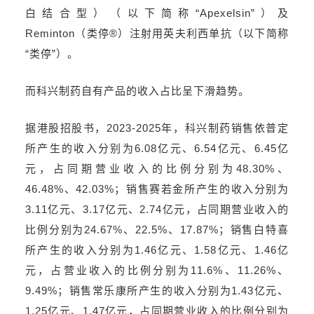
白结合型）（以下简称“Apexelsin”）及
Reminton（类停®）注射用英夫利西单抗（以下简称
“类停”）。
而科兴制药自有产品的收入占比呈下滑趋势。
据港股招股书，2023-2025年，科兴制药销售依普定
所产生的收入分别为6.08亿元、6.54亿元、6.45亿
元，占同期营业收入的比例分别为48.30%、
46.48%、42.03%；销售赛若金所产生的收入分别为
3.11亿元、3.17亿元、2.74亿元，占同期营业收入的
比例分别为24.67%、22.5%、17.87%；销售白特喜
所产生的收入分别为1.46亿元、1.58亿元、1.46亿
元，占营业收入的比例分别为11.6%、11.26%、
9.49%；销售常乐康所产生的收入分别为1.43亿元、
1.25亿元、1.47亿元，占同期营业收入的比例分别为