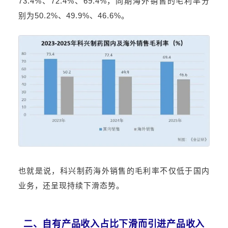
73.4%、72.4%、69.4%，同期海外销售的毛利率分
别为50.2%、49.9%、46.6%。
也就是说，科兴制药海外销售的毛利率不仅低于国内
业务，还呈现持续下滑态势。
二、自有产品收入占比下滑而引进产品收入