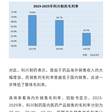
对此，科兴制药表示，是由于药品海外销售收入的大
幅增加，而销售的毛利率普遍低于国内销售，这进一
步降低了整体毛利率。
具体来看海内外销售毛利率，招股书显示，2023-
2025年，科兴制药国内医药产品销售的毛利率分别为