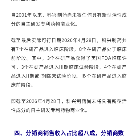
自2001年以来，科兴制药尚未将任何具有新型活性成
分的自主研发专利药物商业化。
截至最后实际可行日期2026年4月28日，科兴制药共
有7个在研产品进入临床阶段，8个在研产品处于临床
前阶段。其中，3个在研产品获得了美国FDA临床许
可，3个在研产品进入III期临床试验阶段，4个在研产
品进入II期或I期临床试验阶段。多个在研产品进入临
床前阶段。
即截至2026年4月28日，科兴制药尚未将具有新型活
性成分的自主研发专利药物商业化。
四、分销商销售收入占比超八成，分销商数