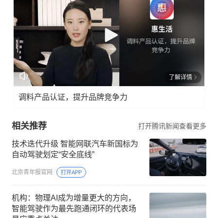
了解详情
调料产品认证，提升品牌竞争力
相关推荐
打开腾讯新闻查看更多
技术迭代升级 智能网联汽车新国标为
自动驾驶划定“安全底线”
北京青年报官网
打开APP
机构：物理AI成为增量更大的方向，
智能驾驶作为最先跑通闭环的代表场