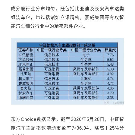
成分股行业分布均匀，既包括比亚迪及长安汽车这类
组装车企，也包括诸如立讯精密，豪威集团等专攻智
能汽车细分行业中的精密部件企业。
东方Choice数据显示，截至2026年5月28日，中证智
能汽车主题指数滚动市盈率为36.94，略高于25%分