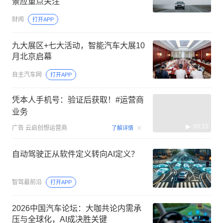
景应重点关注
财闻
打开APP
九大展区+七大活动，智能汽车大展10
月北京启幕
自主汽车网
打开APP
凭本人手机号：验证后获取！#运营商
业务
00:15
广告
云启创想运营商
了解详情
自动驾驶正从软件定义转向AI定义？
智驾最前沿
打开APP
2026中国汽车论坛：大咖共论内需承
压与全球化，AI成决胜关键