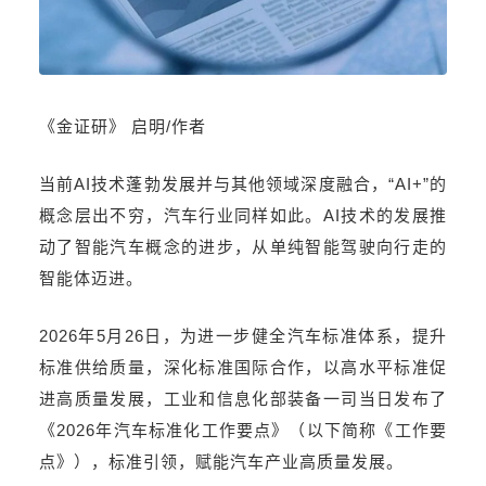
《金证研》 启明/作者
当前AI技术蓬勃发展并与其他领域深度融合，“AI+”的
概念层出不穷，汽车行业同样如此。AI技术的发展推
动了智能汽车概念的进步，从单纯智能驾驶向行走的
智能体迈进。
2026年5月26日，为进一步健全汽车标准体系，提升
标准供给质量，深化标准国际合作，以高水平标准促
进高质量发展，工业和信息化部装备一司当日发布了
《2026年汽车标准化工作要点》（以下简称《工作要
点》），标准引领，赋能汽车产业高质量发展。