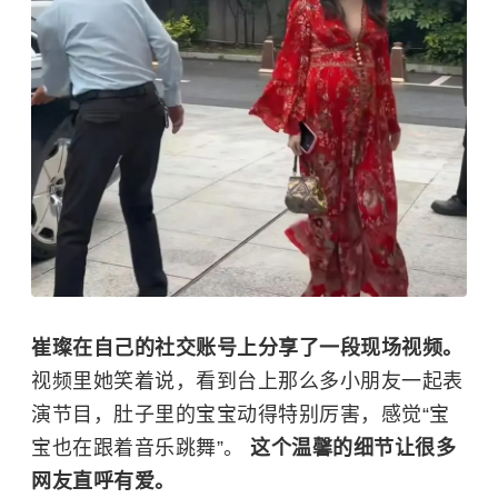
崔璨在自己的社交账号上分享了一段现场视频。
视频里她笑着说，看到台上那么多小朋友一起表
演节目，肚子里的宝宝动得特别厉害，感觉“宝
宝也在跟着音乐跳舞”。
这个温馨的细节让很多
网友直呼有爱。