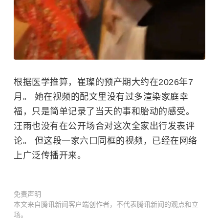
根据医学推算，崔璨的预产期大约在2026年7
月。 她在视频的配文里没有过多渲染家庭幸
福，只是简单记录了当天的事和胎动的感受。
汪雨也没有在公开场合对这次全家出行发表评
论。 但这段一家六口同框的视频，已经在网络
上广泛传播开来。
免责声明
本文来自腾讯新闻客户端创作者，不代表腾讯新闻的观点和立
场。