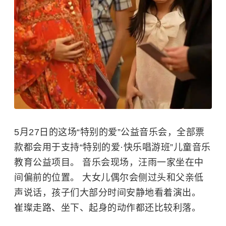
5月27日的这场“特别的爱”公益音乐会，全部票
款都会用于支持“特别的爱·快乐唱游班”儿童音乐
教育公益项目。 音乐会现场，汪雨一家坐在中
间偏前的位置。 大女儿偶尔会侧过头和父亲低
声说话，孩子们大部分时间安静地看着演出。
崔璨走路、坐下、起身的动作都还比较利落。