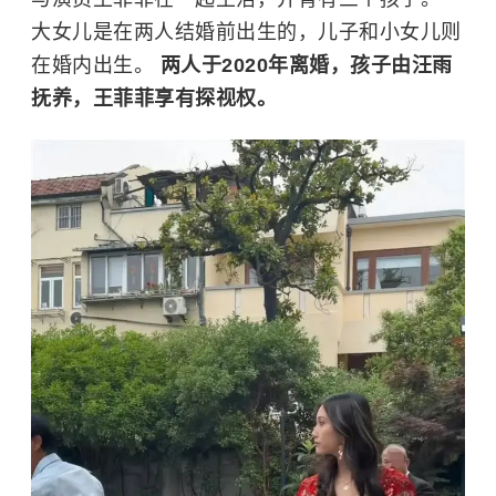
大女儿是在两人结婚前出生的，儿子和小女儿则
在婚内出生。
两人于2020年离婚，孩子由汪雨
抚养，王菲菲享有探视权。