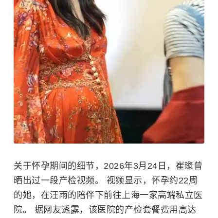
关于怀孕期间的细节，2026年3月24日，崔璨曾
晒出过一段产检视频。 视频显示，怀孕约22周
的她，在汪雨的陪伴下前往上海一家高端私立医
院。 据网友透露，该医院的产检套餐费用高达