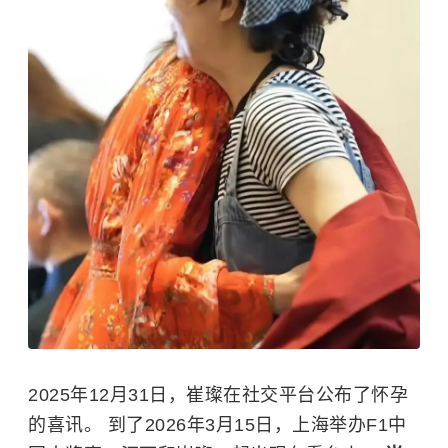
2025年12月31日，崔璨在社交平台公布了怀孕
的喜讯。 到了2026年3月15日，上海举办F1中