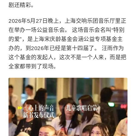
剧还精彩。
2026年5月27日晚上，上海交响乐团音乐厅里正
在举办一场公益音乐会。 这场音乐会名叫“特别
的爱”，是上海宋庆龄基金会涵公益专项基金主
办的，到2026年已经是第十四届了。
汪雨
作为
这个基金的发起人，这次不是一个人来，而是把
全家都带到了现场。