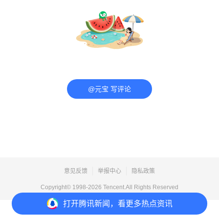
@元宝 写评论
意见反馈
举报中心
隐私政策
Copyright© 1998-
2026
Tencent.All Rights Reserved
打开
腾讯新闻，看更多热点资讯