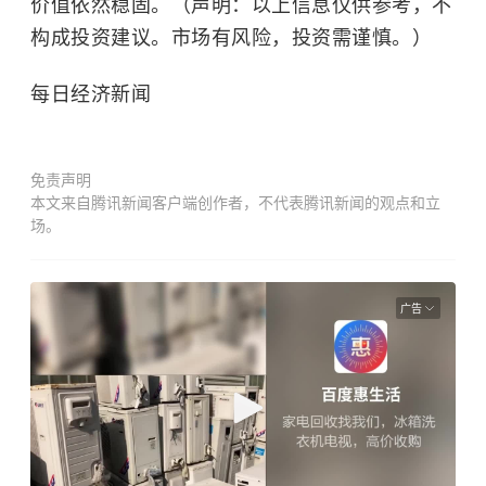
价值依然稳固。（声明：以上信息仅供参考，不
构成投资建议。市场有风险，投资需谨慎。）
每日经济新闻
免责声明
本文来自腾讯新闻客户端创作者，不代表腾讯新闻的观点和立
场。
广告