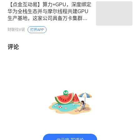
【点金互动易】算力+GPU，深度绑定
华为全栈生态并与摩尔线程共建GPU
生产基地，这家公司具备万卡集群交
付能力，全力推进“ALL IN AI”落地核心
财联社V说
打开APP
行业
评论