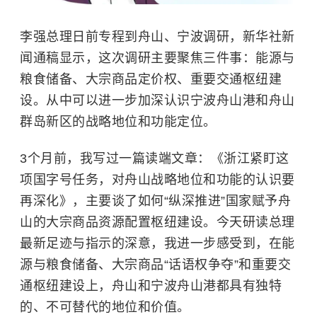
李强总理日前专程到舟山、宁波调研，新华社新
闻通稿显示，这次调研主要聚焦三件事：能源与
粮食储备、大宗商品定价权、重要交通枢纽建
设。从中可以进一步加深认识宁波舟山港和舟山
群岛新区的战略地位和功能定位。
3个月前，我写过一篇读端文章：《浙江紧盯这
项国字号任务，对舟山战略地位和功能的认识要
再深化》，主要谈了如何“纵深推进”国家赋予舟
山的大宗商品资源配置枢纽建设。今天研读总理
最新足迹与指示的深意，我进一步感受到，在能
源与粮食储备、大宗商品“话语权争夺”和重要交
通枢纽建设上，舟山和宁波舟山港都具有独特
的、不可替代的地位和价值。