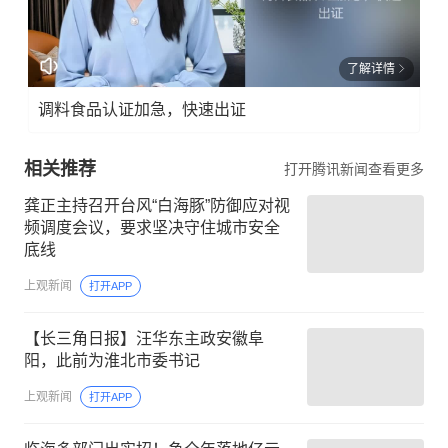
了解详情
调料食品认证加急，快速出证
相关推荐
打开腾讯新闻查看更多
龚正主持召开台风“白海豚”防御应对视
频调度会议，要求坚决守住城市安全
底线
上观新闻
打开APP
【长三角日报】汪华东主政安徽阜
阳，此前为淮北市委书记
上观新闻
打开APP