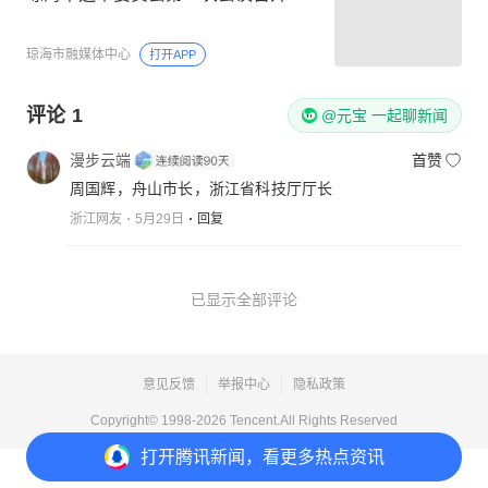
琼海市融媒体中心
打开APP
评论
1
@元宝 一起聊新闻
漫步云端
首赞
周国辉，舟山市长，浙江省科技厅厅长
浙江网友
5月29日
回复
已显示全部评论
意见反馈
举报中心
隐私政策
Copyright© 1998-
2026
Tencent.All Rights Reserved
打开
腾讯新闻，看更多热点资讯