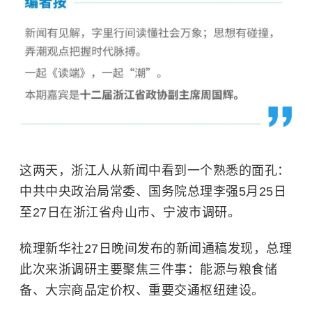
这两天，浙江人从新闻中看到一个熟悉的面孔：
中共中央政治局常委、国务院总理李强5月25日
至27日在浙江省舟山市、宁波市调研。
梳理新华社27日晚间发布的新闻通稿发现，总理
此次来浙调研主要聚焦三件事：能源与粮食储
备、大宗商品定价权、重要交通枢纽建设。