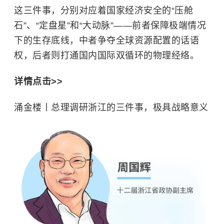
这三件事，分别对应着国家经济安全的“压舱
石”、“定盘星”和“大动脉”——前者保障极端情况
下的生存底线，中者争夺全球资源配置的话语
权，后者则打通国内国际双循环的物理经络。
详情点击>>
涌金楼丨总理调研浙江的三件事，极具战略意义