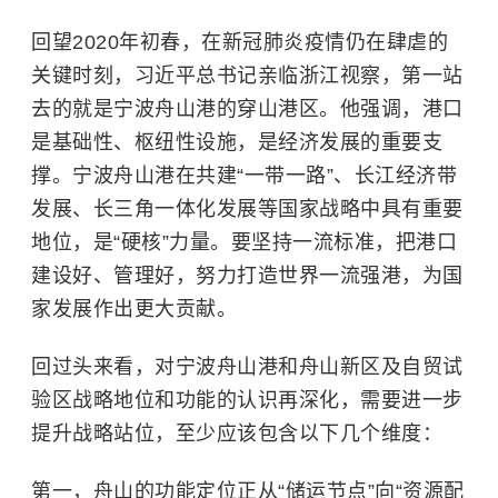
回望2020年初春，在新冠肺炎疫情仍在肆虐的
关键时刻，习近平总书记亲临浙江视察，第一站
去的就是宁波舟山港的穿山港区。他强调，港口
是基础性、枢纽性设施，是经济发展的重要支
撑。宁波舟山港在共建“一带一路”、长江经济带
发展、长三角一体化发展等国家战略中具有重要
地位，是“硬核”力量。要坚持一流标准，把港口
建设好、管理好，努力打造世界一流强港，为国
家发展作出更大贡献。
回过头来看，对宁波舟山港和舟山新区及自贸试
验区战略地位和功能的认识再深化，需要进一步
提升战略站位，至少应该包含以下几个维度：
第一，舟山的功能定位正从“储运节点”向“资源配