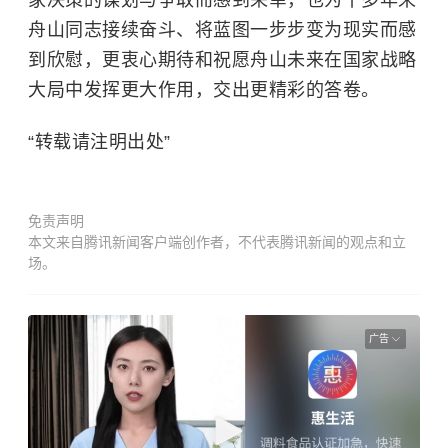
舟山同志接续奋斗、将蓝图一步步变为现实而感
到欣慰，更衷心期待和祝愿舟山未来在国家战略
大局中发挥更大作用，交出更精彩的答卷。
“转载请注明出处”
免责声明
本文来自腾讯新闻客户端创作者，不代表腾讯新闻的观点和立
场。
广告