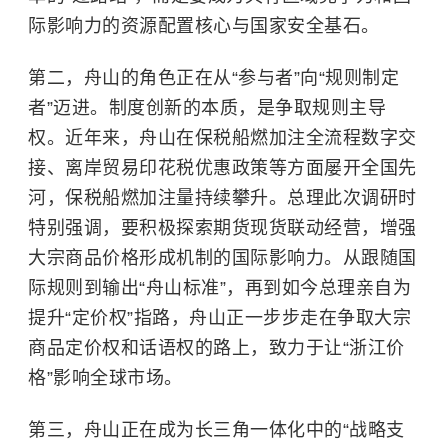
际影响力的资源配置核心与国家安全基石。
第二，舟山的角色正在从“参与者”向“规则制定
者”迈进。制度创新的本质，是争取规则主导
权。近年来，舟山在保税船燃加注全流程数字交
接、离岸贸易印花税优惠政策等方面屡开全国先
河，保税船燃加注量持续攀升。总理此次调研时
特别强调，要积极探索期货现货联动经营，增强
大宗商品价格形成机制的国际影响力。从跟随国
际规则到输出“舟山标准”，再到如今总理亲自为
提升“定价权”指路，舟山正一步步走在争取大宗
商品定价权和话语权的路上，致力于让“浙江价
格”影响全球市场。
第三，舟山正在成为长三角一体化中的“战略支